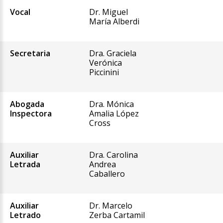
Vocal
Dr. Miguel
María Alberdi
Secretaria
Dra. Graciela
Verónica
Piccinini
Abogada
Dra. Mónica
Inspectora
Amalia López
Cross
Auxiliar
Dra. Carolina
Letrada
Andrea
Caballero
Auxiliar
Dr. Marcelo
Letrado
Zerba Cartamil