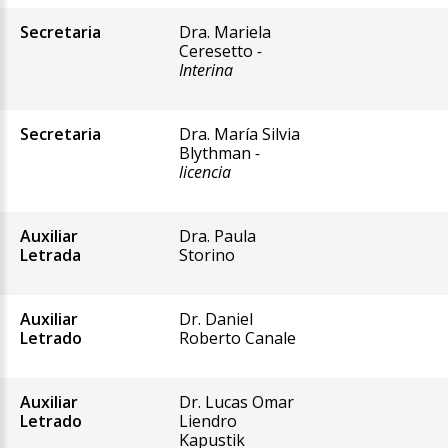
Secretaria
Dra. Mariela
Ceresetto
-
Interina
Secretaria
Dra. María Silvia
Blythman
-
licencia
Auxiliar
Dra. Paula
Letrada
Storino
Auxiliar
Dr. Daniel
Letrado
Roberto Canale
Auxiliar
Dr. Lucas Omar
Letrado
Liendro
Kapustik