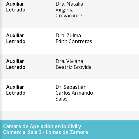
Auxiliar
Dra. Natalia
Letrado
Virginia
Crevacuore
Auxiliar
Dra. Zulma
Letrado
Edith Contreras
Auxiliar
Dra. Viviana
Letrado
Beatriz Brovida
Auxiliar
Dr. Sebastián
Letrado
Carlos Armando
Salas
Cámara de Apelación en lo Civil y
Comercial Sala 3 - Lomas de Zamora