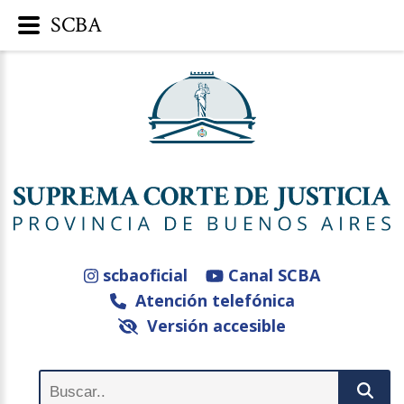
SCBA
scbaoficial
Canal SCBA
Atención telefónica
Versión accesible