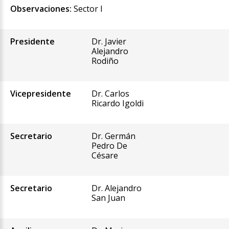
Observaciones:
Sector I
Presidente
Dr. Javier
Alejandro
Rodiño
Vicepresidente
Dr. Carlos
Ricardo Igoldi
Secretario
Dr. Germán
Pedro De
Césare
Secretario
Dr. Alejandro
San Juan