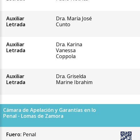
Auxiliar
Dra. María José
Letrada
Cunto
Auxiliar
Dra. Karina
Letrada
Vanessa
Coppola
Auxiliar
Dra. Griselda
Letrada
Marine Ibrahim
Cámara de Apelación y Garantías en lo
Penal - Lomas de Zamora
Fuero:
Penal