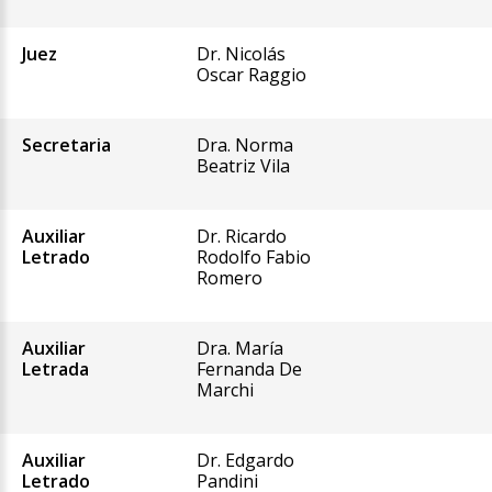
Juez
Dr. Nicolás
Oscar Raggio
Secretaria
Dra. Norma
Beatriz Vila
Auxiliar
Dr. Ricardo
Letrado
Rodolfo Fabio
Romero
Auxiliar
Dra. María
Letrada
Fernanda De
Marchi
Auxiliar
Dr. Edgardo
Letrado
Pandini