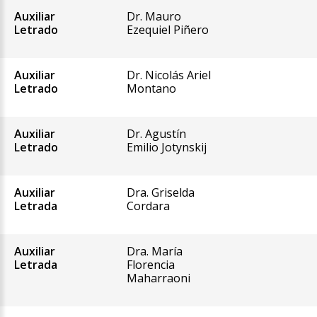
Auxiliar
Dr. Mauro
Letrado
Ezequiel Piñero
Auxiliar
Dr. Nicolás Ariel
Letrado
Montano
Auxiliar
Dr. Agustín
Letrado
Emilio Jotynskij
Auxiliar
Dra. Griselda
Letrada
Cordara
Auxiliar
Dra. María
Letrada
Florencia
Maharraoni