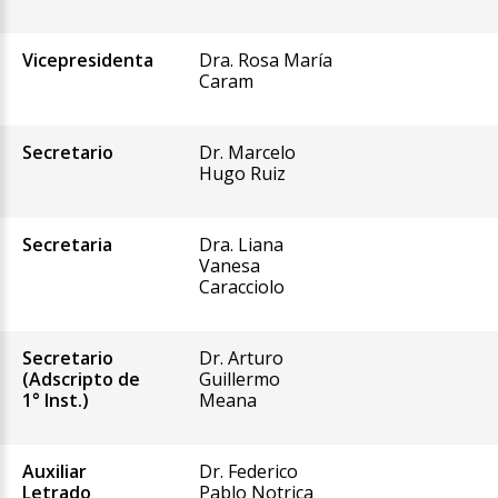
Vicepresidenta
Dra. Rosa María
Caram
Secretario
Dr. Marcelo
Hugo Ruiz
Secretaria
Dra. Liana
Vanesa
Caracciolo
Secretario
Dr. Arturo
(Adscripto de
Guillermo
1° Inst.)
Meana
Auxiliar
Dr. Federico
Letrado
Pablo Notrica