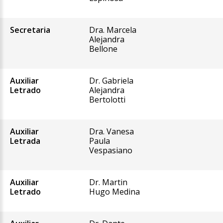
Secretaria
Dra. Marcela
Alejandra
Bellone
Auxiliar
Dr. Gabriela
Letrado
Alejandra
Bertolotti
Auxiliar
Dra. Vanesa
Letrada
Paula
Vespasiano
Auxiliar
Dr. Martin
Letrado
Hugo Medina