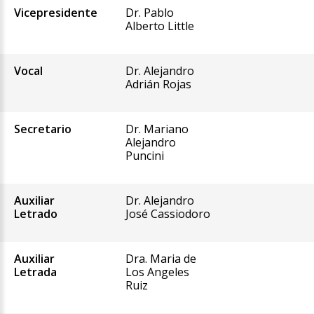
Vicepresidente
Dr. Pablo
Alberto Little
Vocal
Dr. Alejandro
Adrián Rojas
Secretario
Dr. Mariano
Alejandro
Puncini
Auxiliar
Dr. Alejandro
Letrado
José Cassiodoro
Auxiliar
Dra. Maria de
Letrada
Los Angeles
Ruiz