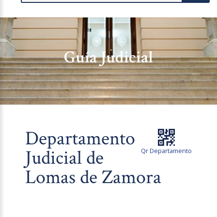
Guía Judicial
Departamento
Judicial de
Qr Departamento
Lomas de Zamora