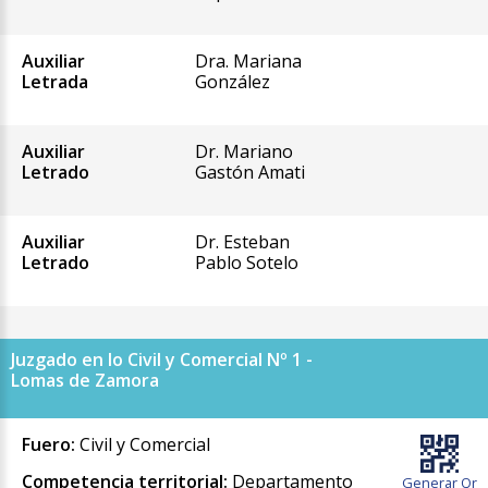
Auxiliar
Dra. Mariana
Letrada
González
Auxiliar
Dr. Mariano
Letrado
Gastón Amati
Auxiliar
Dr. Esteban
Letrado
Pablo Sotelo
Juzgado en lo Civil y Comercial Nº 1 -
Lomas de Zamora
Fuero:
Civil y Comercial
Competencia territorial:
Departamento
Generar Qr