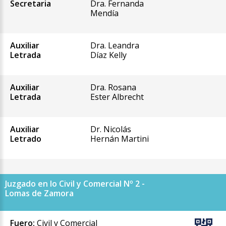
Secretaria
Dra. Fernanda
Mendía
Auxiliar
Dra. Leandra
Letrada
Díaz Kelly
Auxiliar
Dra. Rosana
Letrada
Ester Albrecht
Auxiliar
Dr. Nicolás
Letrado
Hernán Martini
Juzgado en lo Civil y Comercial Nº 2 -
Lomas de Zamora
Fuero:
Civil y Comercial