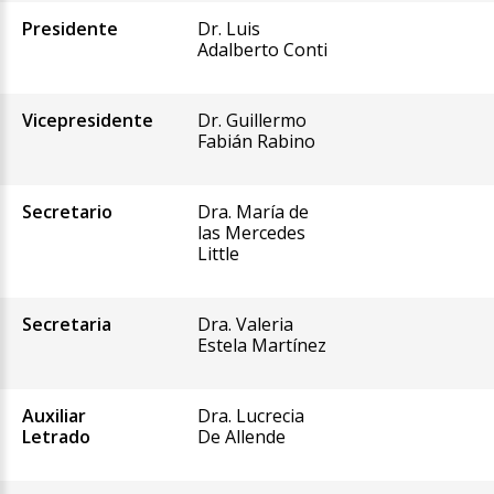
Presidente
Dr. Luis
Adalberto Conti
Vicepresidente
Dr. Guillermo
Fabián Rabino
Secretario
Dra. María de
las Mercedes
Little
Secretaria
Dra. Valeria
Estela Martínez
Auxiliar
Dra. Lucrecia
Letrado
De Allende