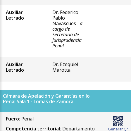
Auxiliar
Dr. Federico
Letrado
Pablo
Navascues
- a
cargo de
Secretaría de
Jurisprudencia
Penal
Auxiliar
Dr. Ezequiel
Letrado
Marotta
Cámara de Apelación y Garantías en lo
Penal Sala 1 - Lomas de Zamora
Fuero:
Penal
Competencia territorial:
Departamento
Generar Qr