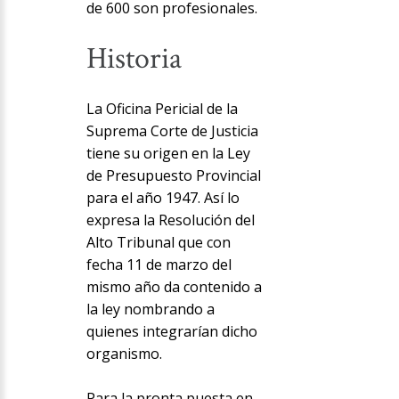
de 600 son profesionales.
Historia
La Oficina Pericial de la
Suprema Corte de Justicia
tiene su origen en la Ley
de Presupuesto Provincial
para el año 1947. Así lo
expresa la Resolución del
Alto Tribunal que con
fecha 11 de marzo del
mismo año da contenido a
la ley nombrando a
quienes integrarían dicho
organismo.
Para la pronta puesta en