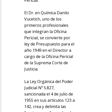
Pericial.
El Dr. en Química Danilo
Vucetich, uno de los
primeros profesionales
que integran la Oficina
Pericial, se convierte por
ley de Presupuesto para el
año 1949 en el Director a
cargo de la Oficina Pericial
de la Suprema Corte de
Justicia.
La Ley Orgánica del Poder
Judicial Nº 5.827,
sancionada el 4 de julio de
1955 en sus artículos 123 a
142, crea y delimita las