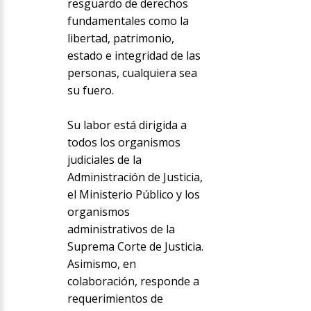
resguardo de derechos
fundamentales como la
libertad, patrimonio,
estado e integridad de las
personas, cualquiera sea
su fuero.
Su labor está dirigida a
todos los organismos
judiciales de la
Administración de Justicia,
el Ministerio Público y los
organismos
administrativos de la
Suprema Corte de Justicia.
Asimismo, en
colaboración, responde a
requerimientos de