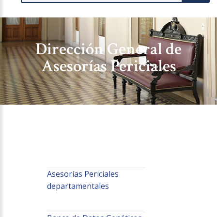
Dirección General de
Asesorías Periciales
Asesorías Periciales
departamentales