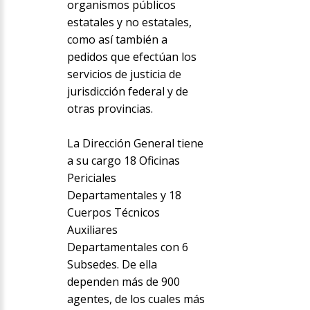
organismos públicos
estatales y no estatales,
como así también a
pedidos que efectúan los
servicios de justicia de
jurisdicción federal y de
otras provincias.
La Dirección General tiene
a su cargo 18 Oficinas
Periciales
Departamentales y 18
Cuerpos Técnicos
Auxiliares
Departamentales con 6
Subsedes. De ella
dependen más de 900
agentes, de los cuales más