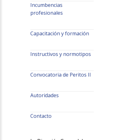
Incumbencias
profesionales
Capacitación y formación
Instructivos y normotipos
Convocatoria de Peritos II
Autoridades
Contacto