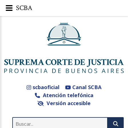
SCBA
scbaoficial
Canal SCBA
Atención telefónica
Versión accesible