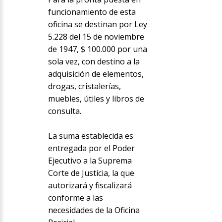
funcionamiento de esta
oficina se destinan por Ley
5.228 del 15 de noviembre
de 1947, $ 100.000 por una
sola vez, con destino a la
adquisición de elementos,
drogas, cristalerías,
muebles, útiles y libros de
consulta.
La suma establecida es
entregada por el Poder
Ejecutivo a la Suprema
Corte de Justicia, la que
autorizará y fiscalizará
conforme a las
necesidades de la Oficina