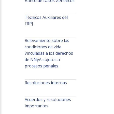
Banco de Datos Genéticos
Técnicos Auxiliares del
FRPJ
Relevamiento sobre las
condiciones de vida
vinculadas a los derechos
de NNyA sujetos a
procesos penales
Resoluciones internas
Acuerdos y resoluciones
importantes