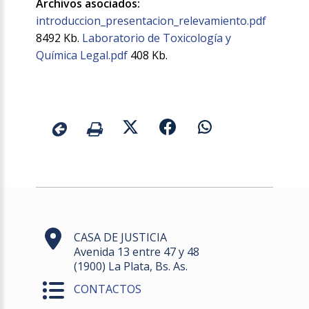
Archivos asociados:
introduccion_presentacion_relevamiento.pdf
8492 Kb.
Laboratorio de Toxicología y
Química Legal.pdf
408 Kb.
CASA DE JUSTICIA
Avenida 13 entre 47 y 48
(1900) La Plata, Bs. As.
CONTACTOS