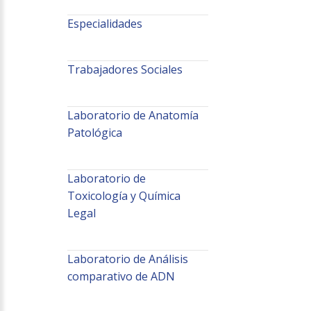
Especialidades
Trabajadores Sociales
Laboratorio de Anatomía
Patológica
Laboratorio de
Toxicología y Química
Legal
Laboratorio de Análisis
comparativo de ADN