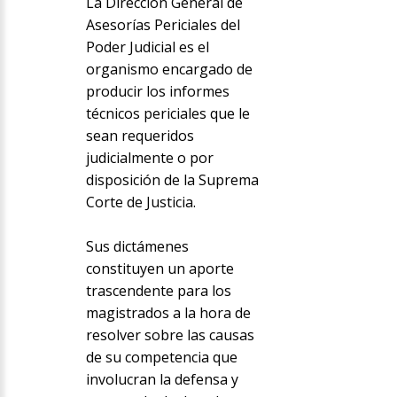
La Dirección General de
Asesorías Periciales del
Poder Judicial es el
organismo encargado de
producir los informes
técnicos periciales que le
sean requeridos
judicialmente o por
disposición de la Suprema
Corte de Justicia.
Sus dictámenes
constituyen un aporte
trascendente para los
magistrados a la hora de
resolver sobre las causas
de su competencia que
involucran la defensa y