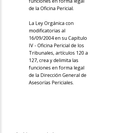
funciones en forma legal
de la Oficina Pericial.
La Ley Orgánica con
modificatorias al
16/09/2004 en su Capítulo
IV - Oficina Pericial de los
Tribunales, artículos 120 a
127, crea y delimita las
funciones en forma legal
de la Dirección General de
Asesorías Periciales.