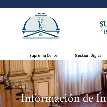
Suprema Corte
Gestión Digital
Información de In