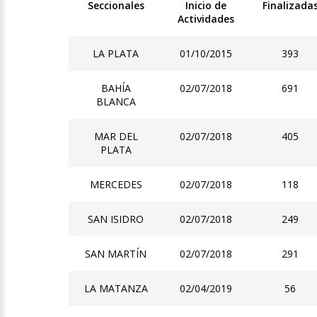
Seccionales
Inicio de
Finalizada
Actividades
LA PLATA
01/10/2015
393
BAHÍA
02/07/2018
691
BLANCA
MAR DEL
02/07/2018
405
PLATA
MERCEDES
02/07/2018
118
SAN ISIDRO
02/07/2018
249
SAN MARTÍN
02/07/2018
291
LA MATANZA
02/04/2019
56