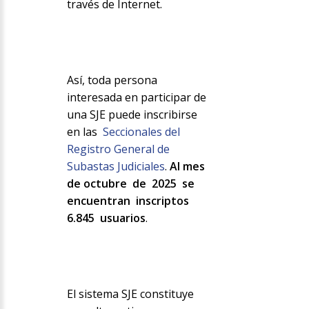
través de Internet.
Así, toda persona
interesada en participar de
una SJE puede inscribirse
en las
Seccionales del
Registro General de
Subastas Judiciales
.
Al mes
de octubre de 2025 se
encuentran inscriptos
6.845 usuarios
.
El sistema SJE constituye