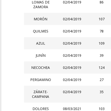
LOMAS DE
02/04/2019
86
ZAMORA
MORÓN
02/04/2019
107
QUILMES
02/04/2019
78
AZUL
02/04/2019
109
JUNÍN
02/04/2019
39
NECOCHEA
02/04/2019
124
PERGAMINO
02/04/2019
27
ZÁRATE-
02/04/2019
35
CAMPANA
DOLORES
08/03/2021
103