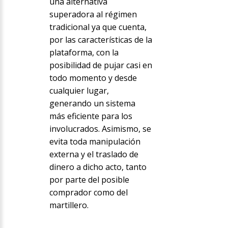
una alternativa
superadora al régimen
tradicional ya que cuenta,
por las características de la
plataforma, con la
posibilidad de pujar casi en
todo momento y desde
cualquier lugar,
generando un sistema
más eficiente para los
involucrados. Asimismo, se
evita toda manipulación
externa y el traslado de
dinero a dicho acto, tanto
por parte del posible
comprador como del
martillero.