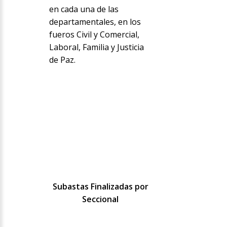
en cada una de las
departamentales, en los
fueros Civil y Comercial,
Laboral, Familia y Justicia
de Paz.
Subastas Finalizadas por
Seccional