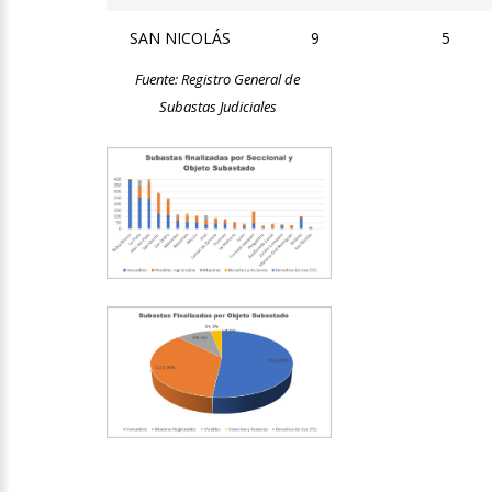
SAN NICOLÁS
9
5
Fuente: Registro General de
Subastas Judiciales