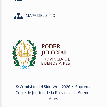
MAPA DEL SITIO
© Comisión del Sitio Web
2026
• Suprema
Corte de Justicia de la Provincia de Buenos
Aires