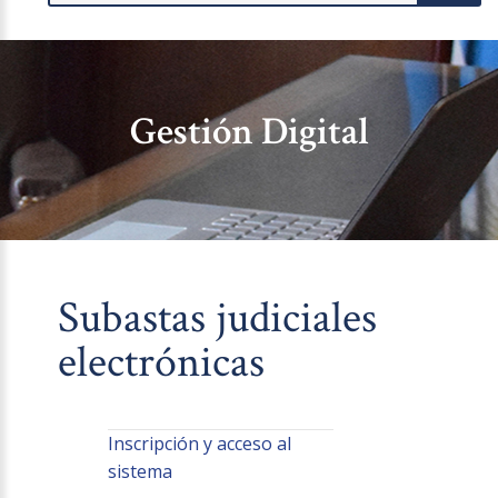
Gestión Digital
Subastas judiciales
electrónicas
Inscripción y acceso al
sistema