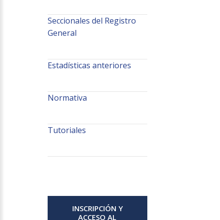
Seccionales del Registro
General
Estadísticas anteriores
Normativa
Tutoriales
INSCRIPCIÓN Y
ACCESO AL