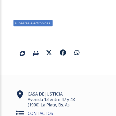
CASA DE JUSTICIA
Avenida 13 entre 47 y 48
(1900) La Plata, Bs. As.
CONTACTOS