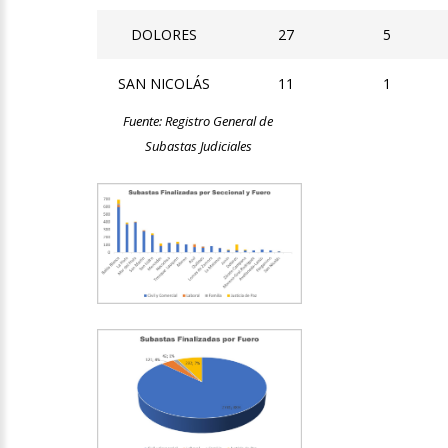
DOLORES
27
5
SAN NICOLÁS
11
1
Fuente: Registro General de
Subastas Judiciales