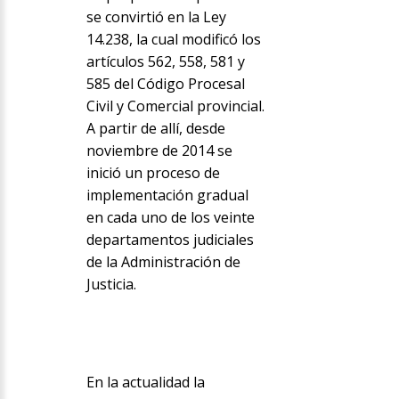
se convirtió en la Ley
14.238, la cual modificó los
artículos 562, 558, 581 y
585 del Código Procesal
Civil y Comercial provincial.
A partir de allí, desde
noviembre de 2014 se
inició un proceso de
implementación gradual
en cada uno de los veinte
departamentos judiciales
de la Administración de
Justicia.
En la actualidad la