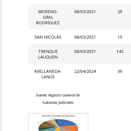
MORENO-
08/03/2021
29
GRAL
RODRÍGUEZ
SAN NICOLÁS
08/03/2021
15
TRENQUE
08/03/2021
142
LAUQUEN
AVELLANEDA-
22/04/2024
39
LANÚS
Fuente: Registro General de
Subastas Judiciales