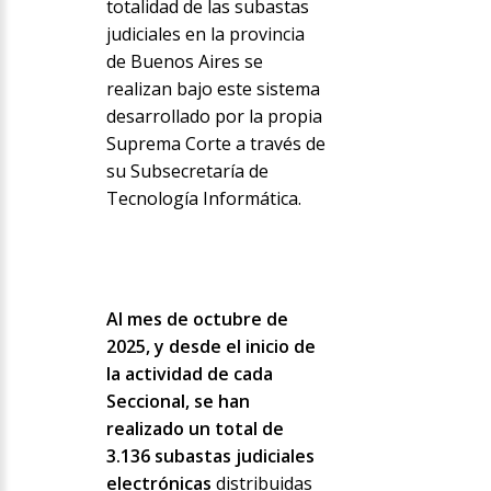
totalidad de las subastas
judiciales en la provincia
de Buenos Aires se
realizan bajo este sistema
desarrollado por la propia
Suprema Corte a través de
su Subsecretaría de
Tecnología Informática.
Al mes de octubre de
2025, y desde el inicio de
la actividad de cada
Seccional, se han
realizado un total de
3.136 subastas judiciales
electrónicas
distribuidas