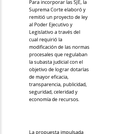
Para incorporar las SJE, la
Suprema Corte elaboró y
remitió un proyecto de ley
al Poder Ejecutivo y
Legislativo a través del
cual requirió la
modificación de las normas
procesales que regulaban
la subasta judicial con el
objetivo de lograr dotarlas
de mayor eficacia,
transparencia, publicidad,
seguridad, celeridad y
economía de recursos.
La propuesta impulsada