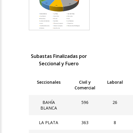
Subastas Finalizadas por
Seccional y Fuero
Seccionales
Civil y
Laboral
Comercial
BAHÍA
596
26
BLANCA
LA PLATA
363
8