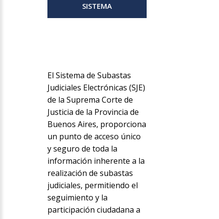
SISTEMA
El Sistema de Subastas
Judiciales Electrónicas (SJE)
de la Suprema Corte de
Justicia de la Provincia de
Buenos Aires, proporciona
un punto de acceso único
y seguro de toda la
información inherente a la
realización de subastas
judiciales, permitiendo el
seguimiento y la
participación ciudadana a