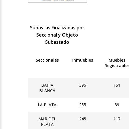
Subastas Finalizadas por
Seccional y Objeto
Subastado
Seccionales
Inmuebles
Muebles
Registrable
BAHÍA
396
151
BLANCA
LA PLATA
255
89
MAR DEL
245
117
PLATA