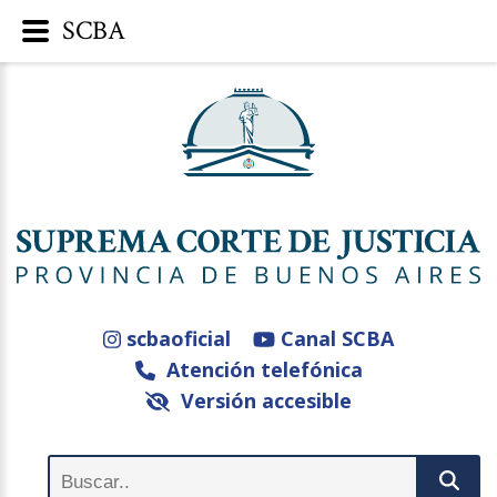
SCBA
scbaoficial
Canal SCBA
Atención telefónica
Versión accesible