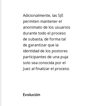
Adicionalmente, las SJE
permiten mantener el
anonimato de los usuarios
durante todo el proceso
de subasta, de forma tal
de garantizar que la
identidad de los postores
participantes de una puja
solo sea conocida por el
Juez al finalizar el proceso.
Evolución