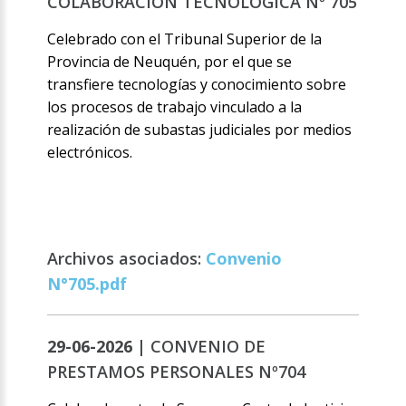
COLABORACION TECNOLOGICA Nº 705
Celebrado con el Tribunal Superior de la
Provincia de Neuquén, por el que se
transfiere tecnologías y conocimiento sobre
los procesos de trabajo vinculado a la
realización de subastas judiciales por medios
electrónicos.
Archivos asociados:
Convenio
N°705.pdf
29-06-2026 |
CONVENIO DE
PRESTAMOS PERSONALES Nº704