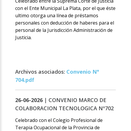
Celebrado entre la Suprema Corte de Justicia
con el Ente Municipal La Plata, por el que éste
ultimo otorga una línea de préstamos
personales con deducción de haberes para el
personal de la Jurisdicción Administración de
Justicia.
Archivos asociados:
Convenio N°
704.pdf
26-06-2026 |
CONVENIO MARCO DE
COLABORACION TECNOLOGICA Nº702
Celebrado con el Colegio Profesional de
Terapia Ocupacional de la Provincia de