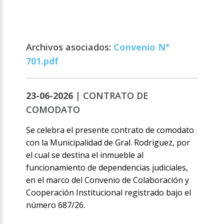
Archivos asociados:
Convenio N°
701.pdf
23-06-2026 |
CONTRATO DE
COMODATO
Se celebra el presente contrato de comodato
con la Municipalidad de Gral. Rodriguez, por
el cual se destina el inmueble al
funcionamiento de dependencias judiciales,
en el marco del Convenio de Colaboración y
Cooperación Institucional registrado bajo el
número 687/26.