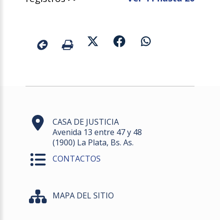
CASA DE JUSTICIA
Avenida 13 entre 47 y 48
(1900) La Plata, Bs. As.
CONTACTOS
MAPA DEL SITIO