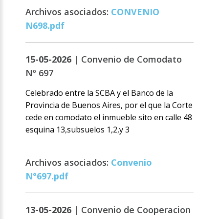
Archivos asociados:
CONVENIO
N698.pdf
15-05-2026 |
Convenio de Comodato
Nº 697
Celebrado entre la SCBA y el Banco de la
Provincia de Buenos Aires, por el que la Corte
cede en comodato el inmueble sito en calle 48
esquina 13,subsuelos 1,2,y 3
Archivos asociados:
Convenio
N°697.pdf
13-05-2026 |
Convenio de Cooperacion