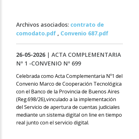
Archivos asociados:
contrato de
comodato.pdf
,
Convenio 687.pdf
26-05-2026 |
ACTA COMPLEMENTARIA
Nº 1 -CONVENIO Nº 699
Celebrada como Acta Complementaria Nº1 del
Convenio Marco de Cooperación Tecnológica
con el Banco de la Provincia de Buenos Aires
(Reg.698/26),vinculado a la implementación
del Servicio de apertura de cuentas judiciales
mediante un sistema digital on line en tiempo
real junto con el servicio digital.