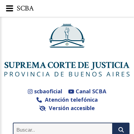
SCBA
scbaoficial
Canal SCBA
Atención telefónica
Versión accesible