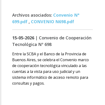
Archivos asociados:
Convenio N°
699.pdf
,
CONVENIO N698.pdf
15-05-2026 |
Convenio de Cooperación
Tecnológica Nº 698
Entre la SCBA y el Banco de la Provincia de
Buenos Aires, se celebra el Convenio marco
de cooperación tecnológica vinculado a las
cuentas a la vista para uso judicial y un
sistema informático de acceso remoto para
consultas y pagos.