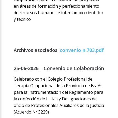
en áreas de formación y perfeccionamiento
de recursos humanos e intercambio científico
y técnico.
Archivos asociados:
convenio n 703.pdf
25-06-2026 |
Convenio de Colaboración
Celebrado con el Colegio Profesional de
Terapia Ocupacional de la Provincia de Bs. As.
para la instrumentación del Reglamento para
la confección de Listas y Designaciones de
oficio de Profesionales Auxiliares de la Justicia
(Acuerdo Nº 3229)