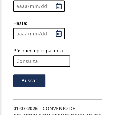
Hasta:
Búsqueda por palabra:
Buscar
01-07-2026 |
CONVENIO DE