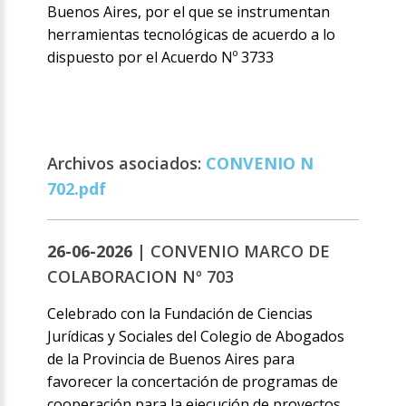
Buenos Aires, por el que se instrumentan
herramientas tecnológicas de acuerdo a lo
dispuesto por el Acuerdo Nº 3733
Archivos asociados:
CONVENIO N
702.pdf
26-06-2026 |
CONVENIO MARCO DE
COLABORACION Nº 703
Celebrado con la Fundación de Ciencias
Jurídicas y Sociales del Colegio de Abogados
de la Provincia de Buenos Aires para
favorecer la concertación de programas de
cooperación para la ejecución de proyectos