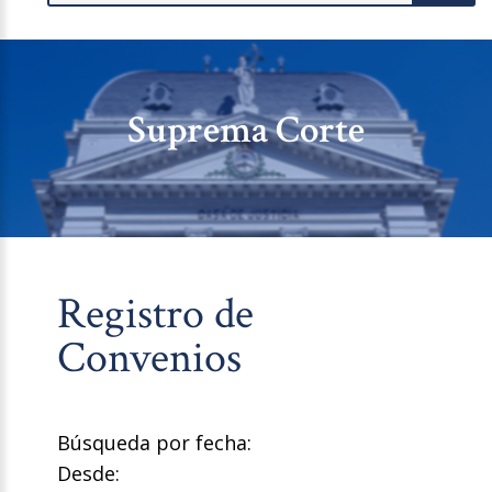
Suprema Corte
Registro de
Convenios
Búsqueda por fecha:
Desde: