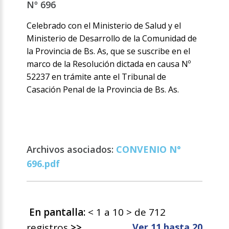
Nº 696
Celebrado con el Ministerio de Salud y el
Ministerio de Desarrollo de la Comunidad de
la Provincia de Bs. As, que se suscribe en el
marco de la Resolución dictada en causa Nº
52237 en trámite ante el Tribunal de
Casación Penal de la Provincia de Bs. As.
Archivos asociados:
CONVENIO N°
696.pdf
En pantalla:
< 1 a 10 > de 712
registros
>>
Ver 11 hasta 20