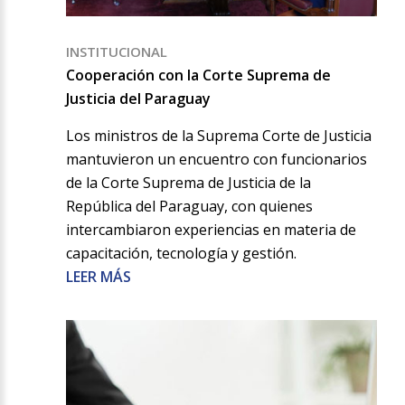
INSTITUCIONAL
Cooperación con la Corte Suprema de
Justicia del Paraguay
Los ministros de la Suprema Corte de Justicia
mantuvieron un encuentro con funcionarios
de la Corte Suprema de Justicia de la
República del Paraguay, con quienes
intercambiaron experiencias en materia de
capacitación, tecnología y gestión.
LEER MÁS