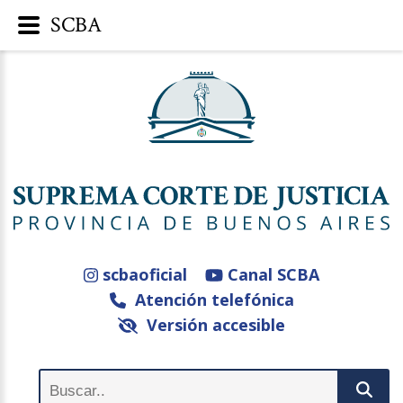
SCBA
scbaoficial
Canal SCBA
Atención telefónica
Versión accesible