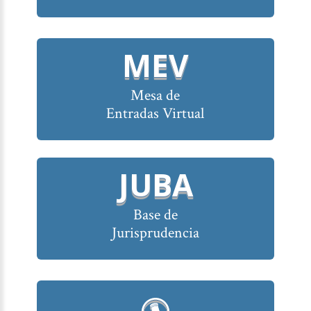
MEV
Mesa de
Entradas Virtual
JUBA
Base de
Jurisprudencia