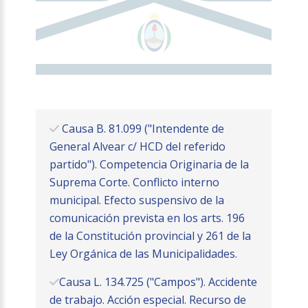
Causa B. 81.099 ("Intendente de
General Alvear c/ HCD del referido
partido"). Competencia Originaria de la
Suprema Corte. Conflicto interno
municipal. Efecto suspensivo de la
comunicación prevista en los arts. 196
de la Constitución provincial y 261 de la
Ley Orgánica de las Municipalidades.
Causa L. 134.725 ("Campos"). Accidente
de trabajo. Acción especial. Recurso de