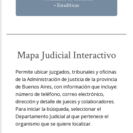
• Estadíticas
Mapa Judicial Interactivo
Permite ubicar juzgados, tribunales y oficinas
de la Administración de Justicia de la provincia
de Buenos Aires, con información que incluye:
número de teléfono, correo electrónico,
dirección y detalle de jueces y colaboradores.
Para iniciar la búsqueda, seleccionar el
Departamento Judicial al que pertenece el
organismo que se quiere localizar.