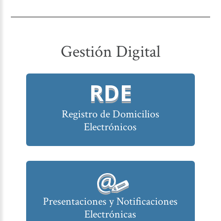
Gestión Digital
RDE
Registro de Domicilios
Electrónicos
Presentaciones y Notificaciones
Electrónicas