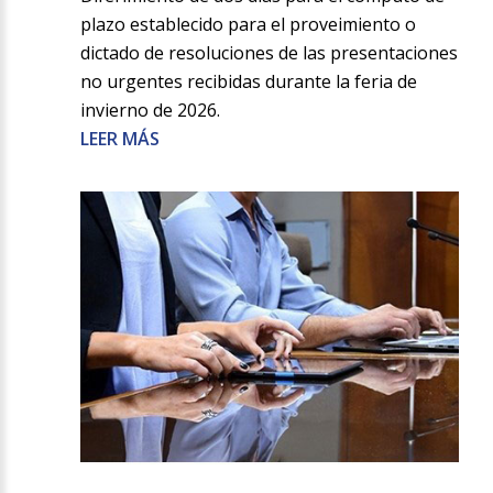
plazo establecido para el proveimiento o
dictado de resoluciones de las presentaciones
no urgentes recibidas durante la feria de
invierno de 2026.
LEER MÁS