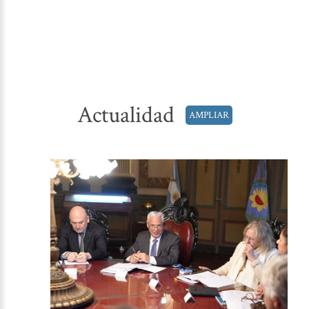
Actualidad
AMPLIAR