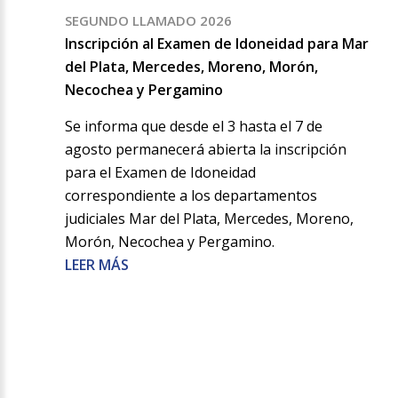
SEGUNDO LLAMADO 2026
Inscripción al Examen de Idoneidad para Mar
del Plata, Mercedes, Moreno, Morón,
Necochea y Pergamino
Se informa que desde el 3 hasta el 7 de
agosto permanecerá abierta la inscripción
para el Examen de Idoneidad
correspondiente a los departamentos
judiciales Mar del Plata, Mercedes, Moreno,
Morón, Necochea y Pergamino.
LEER MÁS