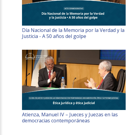
Día Nacional de la Memoria por la Verdad y la
Justicia - A 50 años del golpe
Atienza, Manuel IV – Jueces y Juezas en las
democracias contemporáneas