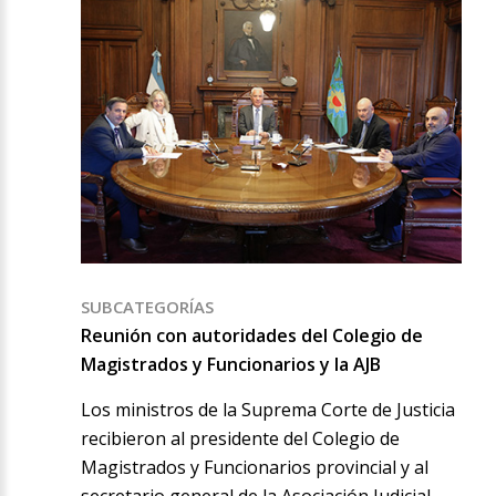
SUBCATEGORÍAS
Reunión con autoridades del Colegio de
Magistrados y Funcionarios y la AJB
Los ministros de la Suprema Corte de Justicia
recibieron al presidente del Colegio de
Magistrados y Funcionarios provincial y al