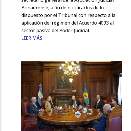
secretario general de la Asociación Judicial
Bonaerense, a fin de notificarlos de lo
dispuesto por el Tribunal con respecto a la
aplicación del régimen del Acuerdo 4093 al
sector pasivo del Poder Judicial.
LEER MÁS