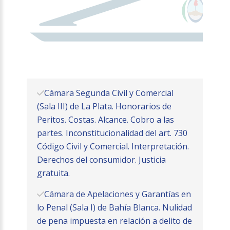
Cámara Segunda Civil y Comercial
(Sala III) de La Plata. Honorarios de
Peritos. Costas. Alcance. Cobro a las
partes. Inconstitucionalidad del art. 730
Código Civil y Comercial. Interpretación.
Derechos del consumidor. Justicia
gratuita.
Cámara de Apelaciones y Garantías en
lo Penal (Sala I) de Bahía Blanca. Nulidad
de pena impuesta en relación a delito de