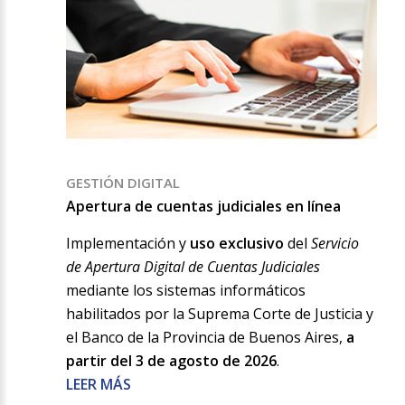
GESTIÓN DIGITAL
Apertura de cuentas judiciales en línea
Implementación y
uso exclusivo
del
Servicio
de Apertura Digital de Cuentas Judiciales
mediante los sistemas informáticos
habilitados por la Suprema Corte de Justicia y
el Banco de la Provincia de Buenos Aires,
a
partir del 3 de agosto de 2026
.
LEER MÁS