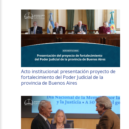
Acto institucional: presentación proyecto de
fortalecimiento del Poder Judicial de la
provincia de Buenos Aires