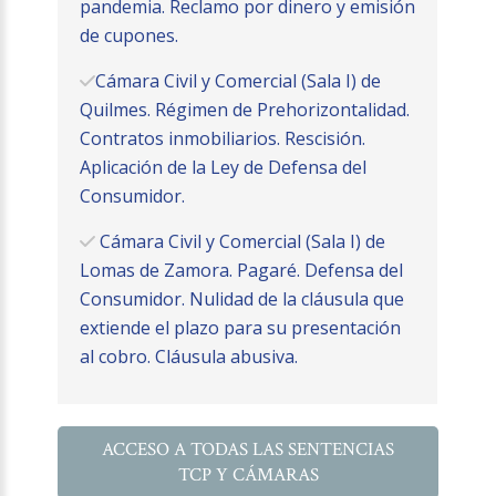
pandemia. Reclamo por dinero y emisión
de cupones.
Cámara Civil y Comercial (Sala I) de
Quilmes. Régimen de Prehorizontalidad.
Contratos inmobiliarios. Rescisión.
Aplicación de la Ley de Defensa del
Consumidor.
Cámara Civil y Comercial (Sala I) de
Lomas de Zamora. Pagaré. Defensa del
Consumidor. Nulidad de la cláusula que
extiende el plazo para su presentación
al cobro. Cláusula abusiva.
ACCESO A TODAS LAS SENTENCIAS
TCP Y CÁMARAS