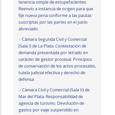
tenencia simple de estupefacientes.
Reenvío a instancia de origen para que
fije nueva pena conforme a las pautas
suscriptas por las partes en el juicio
abreviado.
Cámara Segunda Civil y Comercial
(Sala I) de La Plata. Contestación de
demanda presentada por letrado en
carácter de gestor procesal. Principios
de conservación de los actos procesales,
tutela judicial efectiva y derecho de
defensa.
Cámara Civil y Comercial (Sala II) de
Mar del Plata. Responsabilidad de
agencia de turismo. Devolución de
gastos por viaje suspendido en