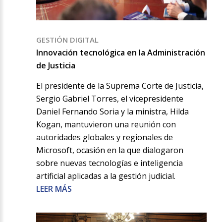
GESTIÓN DIGITAL
Innovación tecnológica en la Administración
de Justicia
El presidente de la Suprema Corte de Justicia,
Sergio Gabriel Torres, el vicepresidente
Daniel Fernando Soria y la ministra, Hilda
Kogan, mantuvieron una reunión con
autoridades globales y regionales de
Microsoft, ocasión en la que dialogaron
sobre nuevas tecnologías e inteligencia
artificial aplicadas a la gestión judicial.
LEER MÁS