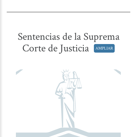
Sentencias de la Suprema
Corte de Justicia
AMPLIAR