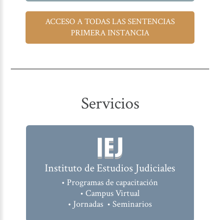
ACCESO A TODAS LAS SENTENCIAS
PRIMERA INSTANCIA
Servicios
Instituto de Estudios Judiciales
• Programas de capacitación
• Campus Virtual
• Jornadas • Seminarios