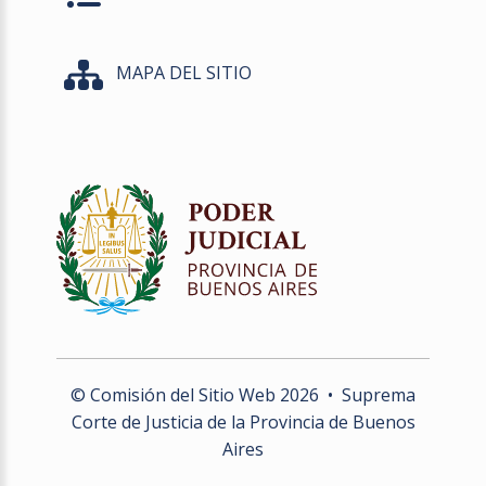
MAPA DEL SITIO
© Comisión del Sitio Web
2026
• Suprema
Corte de Justicia de la Provincia de Buenos
Aires