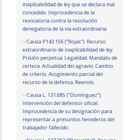
inaplicabilidad de ley que se declara mal
concedido. Improcedencia de la
revocatoria contra la resolución
denegatoria de la vía extraordinaria.
Causa P143.156 ("Rojas"). Recurso
extraordinario de inaplicabilidad de ley.
Prisión perpetua. Legalidad. Mandato de
certeza. Actualidad del agravio. Cambio
de criterio. Acogimiento parcial del
recurso de la defensa. Reenvío.
Causa L. 131.685 ("Domínguez").
Intervención del defensor oficial.
Improcedencia de su designación para
representar a presuntos herederos del
trabajador fallecido.