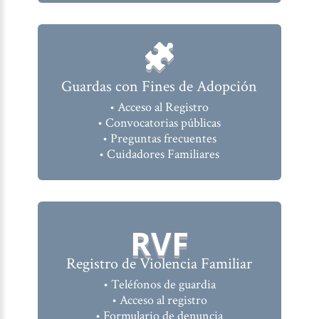
Guardas con Fines de Adopción
• Acceso al Registro
• Convocatorias públicas
• Preguntas frecuentes
• Cuidadores Familiares
RVF
Registro de Violencia Familiar
• Teléfonos de guardia
• Acceso al registro
• Formulario de denuncia