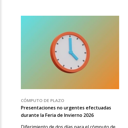
CÓMPUTO DE PLAZO
Presentaciones no urgentes efectuadas
durante la Feria de Invierno 2026
Diferimiento de dos días para el cómputo de