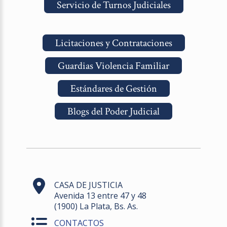
Servicio de Turnos Judiciales
Licitaciones y Contrataciones
Guardias Violencia Familiar
Estándares de Gestión
Blogs del Poder Judicial
CASA DE JUSTICIA
Avenida 13 entre 47 y 48
(1900) La Plata, Bs. As.
CONTACTOS