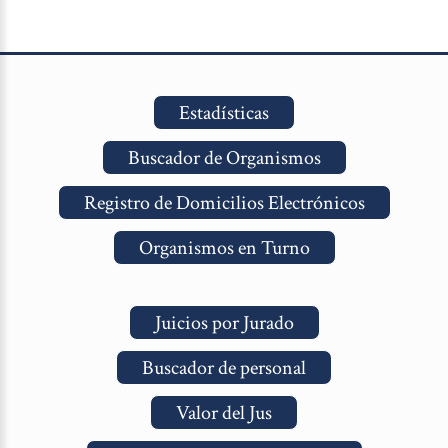
Estadísticas
Buscador de Organismos
Registro de Domicilios Electrónicos
Organismos en Turno
Juicios por Jurado
Buscador de personal
Valor del Jus