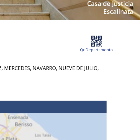
Qr Departamento
Z, MERCEDES, NAVARRO, NUEVE DE JULIO,