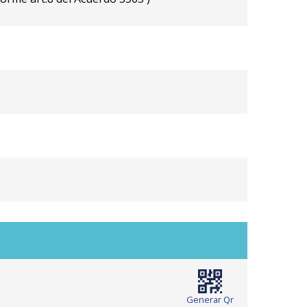
Generar Qr