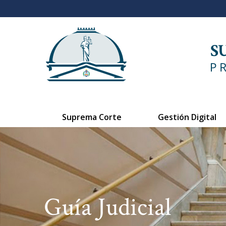
Suprema Corte
Gestión Digital
Guía Judicial