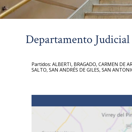
Departamento Judicial
Partidos: ALBERTI, BRAGADO, CARMEN DE A
SALTO, SAN ANDRÉS DE GILES, SAN ANTONI