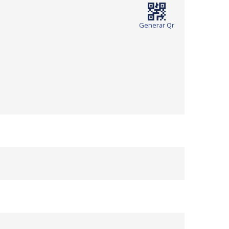
Generar Qr