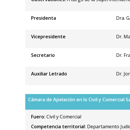
Presidenta
Dra. G
Vicepresidente
Dr. M
Secretario
Dr. Fr
Auxiliar Letrado
Dr. Jo
Cámara de Apelación en lo Civil y Comercial S
Fuero:
Civil y Comercial
Competencia territorial:
Departamento Judic