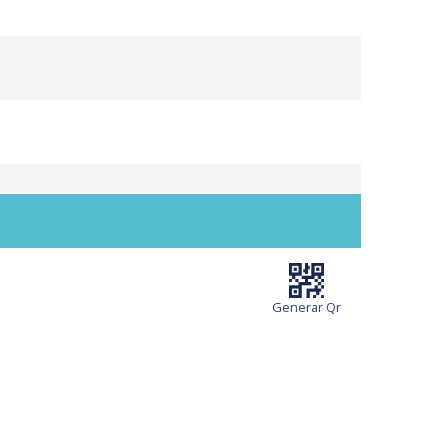
Generar Qr