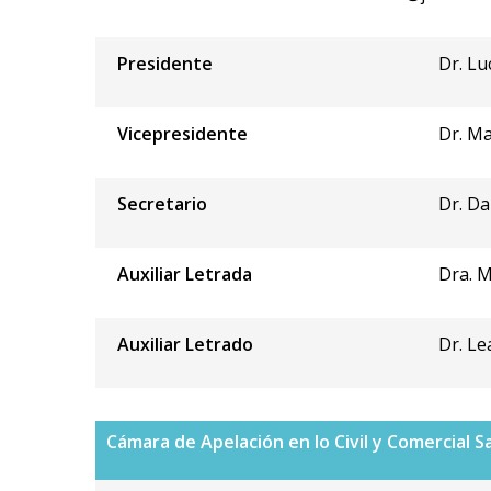
Presidente
Dr. L
Vicepresidente
Dr. M
Secretario
Dr. Da
Auxiliar Letrada
Dra. M
Auxiliar Letrado
Dr. Le
Cámara de Apelación en lo Civil y Comercial S