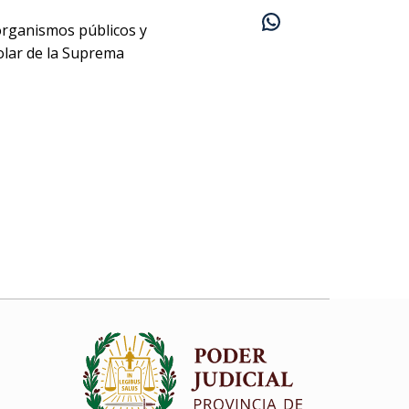
organismos públicos y
olar de la Suprema