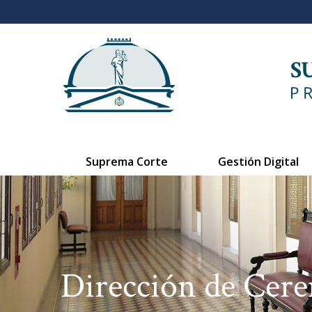
Suprema Corte
Gestión Digital
Dirección de Cer