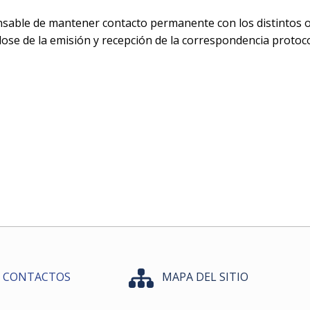
sable de mantener contacto permanente con los distintos 
ose de la emisión y recepción de la correspondencia protoc
CONTACTOS
MAPA DEL SITIO