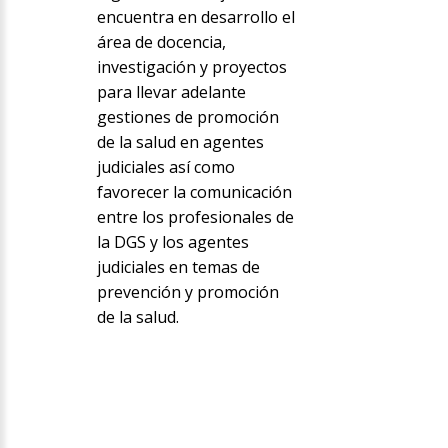
encuentra en desarrollo el
área de docencia,
investigación y proyectos
para llevar adelante
gestiones de promoción
de la salud en agentes
judiciales así como
favorecer la comunicación
entre los profesionales de
la DGS y los agentes
judiciales en temas de
prevención y promoción
de la salud.