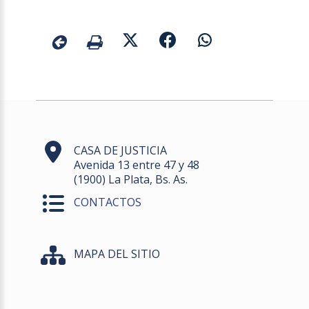
CASA DE JUSTICIA
Avenida 13 entre 47 y 48
(1900) La Plata, Bs. As.
CONTACTOS
MAPA DEL SITIO