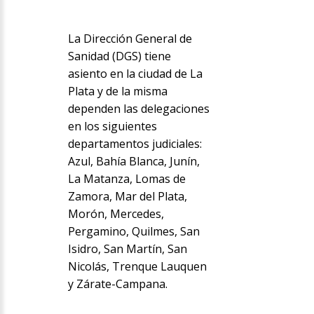
La Dirección General de
Sanidad (DGS) tiene
asiento en la ciudad de La
Plata y de la misma
dependen las delegaciones
en los siguientes
departamentos judiciales:
Azul, Bahía Blanca, Junín,
La Matanza, Lomas de
Zamora, Mar del Plata,
Morón, Mercedes,
Pergamino, Quilmes, San
Isidro, San Martín, San
Nicolás, Trenque Lauquen
y Zárate-Campana.