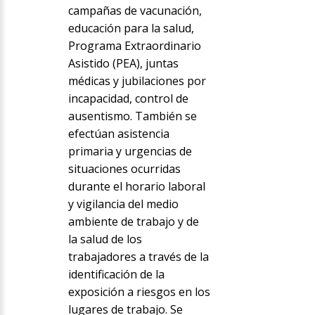
campañas de vacunación,
educación para la salud,
Programa Extraordinario
Asistido (PEA), juntas
médicas y jubilaciones por
incapacidad, control de
ausentismo. También se
efectúan asistencia
primaria y urgencias de
situaciones ocurridas
durante el horario laboral
y vigilancia del medio
ambiente de trabajo y de
la salud de los
trabajadores a través de la
identificación de la
exposición a riesgos en los
lugares de trabajo. Se