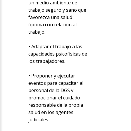
un medio ambiente de
trabajo seguro y sano que
favorezca una salud
óptima con relación al
trabajo.
•
Adaptar el trabajo a las
capacidades psicofísicas de
los trabajadores.
•
Proponer y ejecutar
eventos para capacitar al
personal de la DGS y
promocionar el cuidado
responsable de la propia
salud en los agentes
judiciales.