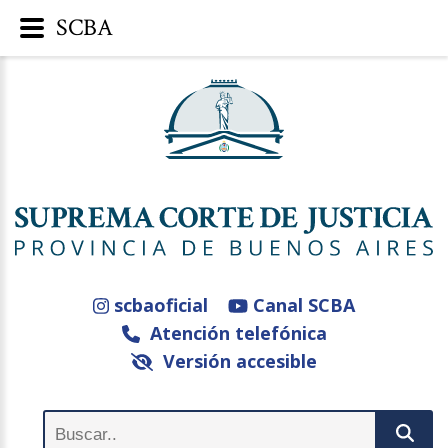
SCBA
scbaoficial
Canal SCBA
Atención telefónica
Versión accesible