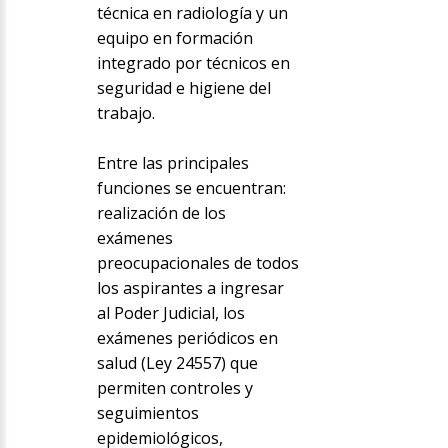
técnica en radiología y un
equipo en formación
integrado por técnicos en
seguridad e higiene del
trabajo.
Entre las principales
funciones se encuentran:
realización de los
exámenes
preocupacionales de todos
los aspirantes a ingresar
al Poder Judicial, los
exámenes periódicos en
salud (Ley 24557) que
permiten controles y
seguimientos
epidemiológicos,