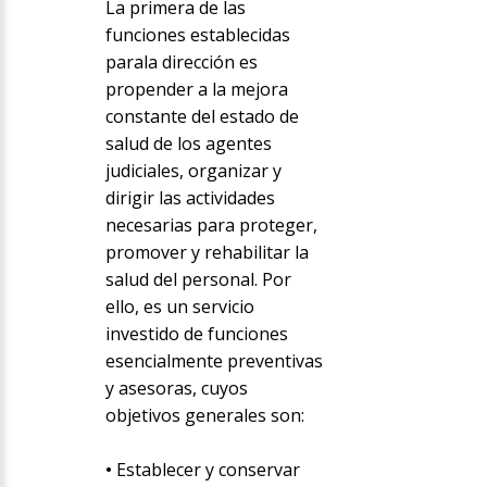
La primera de las
funciones establecidas
parala dirección es
propender a la mejora
constante del estado de
salud de los agentes
judiciales, organizar y
dirigir las actividades
necesarias para proteger,
promover y rehabilitar la
salud del personal. Por
ello, es un servicio
investido de funciones
esencialmente preventivas
y asesoras, cuyos
objetivos generales son:
•
Establecer y conservar