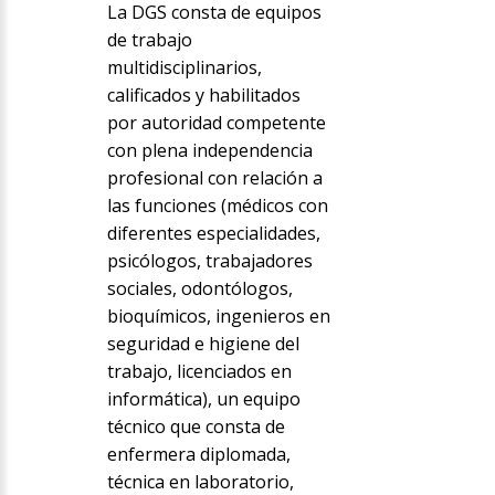
La DGS consta de equipos
de trabajo
multidisciplinarios,
calificados y habilitados
por autoridad competente
con plena independencia
profesional con relación a
las funciones (médicos con
diferentes especialidades,
psicólogos, trabajadores
sociales, odontólogos,
bioquímicos, ingenieros en
seguridad e higiene del
trabajo, licenciados en
informática), un equipo
técnico que consta de
enfermera diplomada,
técnica en laboratorio,