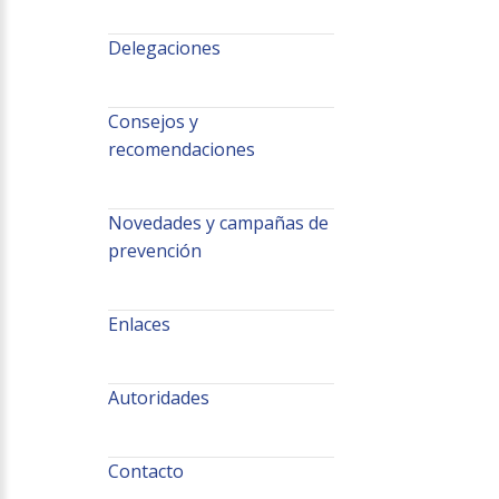
Delegaciones
Consejos y
recomendaciones
Novedades y campañas de
prevención
Enlaces
Autoridades
Contacto