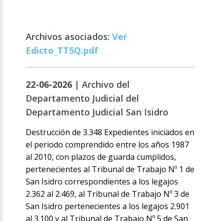
Archivos asociados:
Ver
Edicto_TT5Q.pdf
22-06-2026 |
Archivo del
Departamento Judicial del
Departamento Judicial San Isidro
Destrucción de 3.348 Expedientes iniciados en
el periodo comprendido entre los años 1987
al 2010, con plazos de guarda cumplidos,
pertenecientes al Tribunal de Trabajo Nº 1 de
San Isidro correspondientes a los legajos
2.362 al 2.469, al Tribunal de Trabajo Nº 3 de
San Isidro pertenecientes a los legajos 2.901
al 3.100 y al Tribunal de Trabajo Nº 5 de San