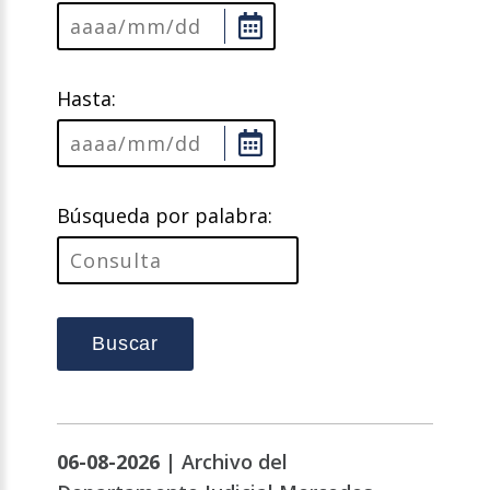
Hasta:
Búsqueda por palabra:
Buscar
06-08-2026 |
Archivo del