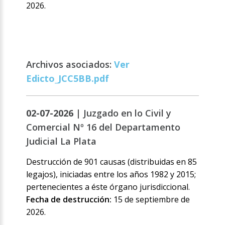
2026.
Archivos asociados:
Ver
Edicto_JCC5BB.pdf
02-07-2026 |
Juzgado en lo Civil y
Comercial Nº 16 del Departamento
Judicial La Plata
Destrucción de 901 causas (distribuidas en 85
legajos), iniciadas entre los años 1982 y 2015;
pertenecientes a éste órgano jurisdiccional.
Fecha de destrucción:
15 de septiembre de
2026.