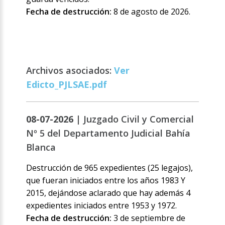
Fecha de destrucción:
8 de agosto de 2026.
Archivos asociados:
Ver
Edicto_PJLSAE.pdf
08-07-2026 |
Juzgado Civil y Comercial
Nº 5 del Departamento Judicial Bahía
Blanca
Destrucción de 965 expedientes (25 legajos),
que fueran iniciados entre los años 1983 Y
2015, dejándose aclarado que hay además 4
expedientes iniciados entre 1953 y 1972.
Fecha de destrucción:
3 de septiembre de