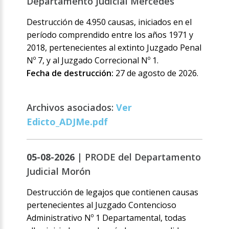
Departamento Judicial Mercedes
Destrucción de 4.950 causas, iniciados en el
período comprendido entre los años 1971 y
2018, pertenecientes al extinto Juzgado Penal
Nº 7, y al Juzgado Correcional Nº 1.
Fecha de destrucción:
27 de agosto de 2026.
Archivos asociados:
Ver
Edicto_ADJMe.pdf
05-08-2026 |
PRODE del Departamento
Judicial Morón
Destrucción de legajos que contienen causas
pertenecientes al Juzgado Contencioso
Administrativo Nº 1 Departamental, todas