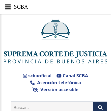
SCBA
scbaoficial
Canal SCBA
Atención telefónica
Versión accesible