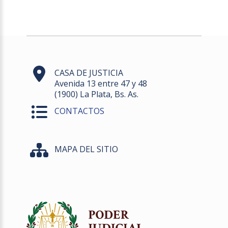
CASA DE JUSTICIA
Avenida 13 entre 47 y 48
(1900) La Plata, Bs. As.
CONTACTOS
MAPA DEL SITIO