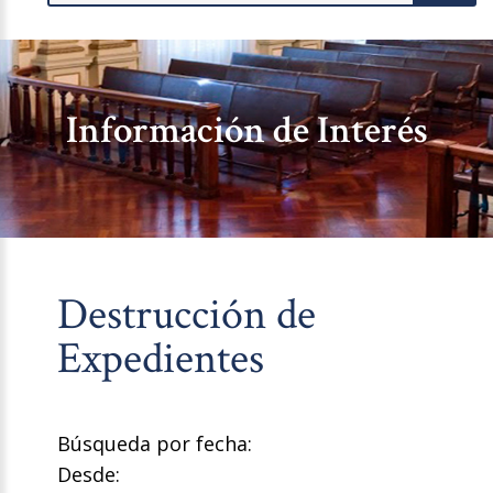
Información de Interés
Destrucción de
Expedientes
Búsqueda por fecha:
Desde: