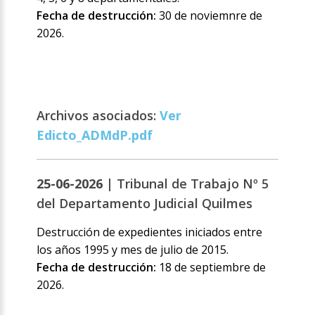
Fecha de destrucción:
30 de noviemnre de
2026.
Archivos asociados:
Ver
Edicto_ADMdP.pdf
25-06-2026 |
Tribunal de Trabajo Nº 5
del Departamento Judicial Quilmes
Destrucción de expedientes iniciados entre
los años 1995 y mes de julio de 2015.
Fecha de destrucción:
18 de septiembre de
2026.