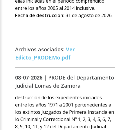
ellas iniciadas en el período comprendido
entre los años 2005 al 2014 inclusive.
Fecha de destrucción:
31 de agosto de 2026.
Archivos asociados:
Ver
Edicto_PRODEMo.pdf
08-07-2026 |
PRODE del Departamento
Judicial Lomas de Zamora
destrucción de los expedientes iniciados
entre los años 1971 a 2001 pertenecientes a
los extintos Juzgados de Primera Instancia en
lo Criminal y Correccional Nº 1, 2, 3, 4, 5, 6, 7,
8, 9, 10, 11, y 12 del Departamento Judicial