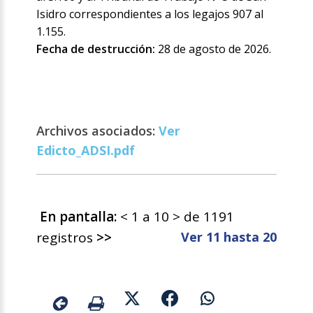
Isidro correspondientes a los legajos 907 al
1.155.
Fecha de destrucción:
28 de agosto de 2026.
Archivos asociados:
Ver
Edicto_ADSI.pdf
En pantalla:
< 1 a 10 > de 1191
registros
>>
Ver 11 hasta 20