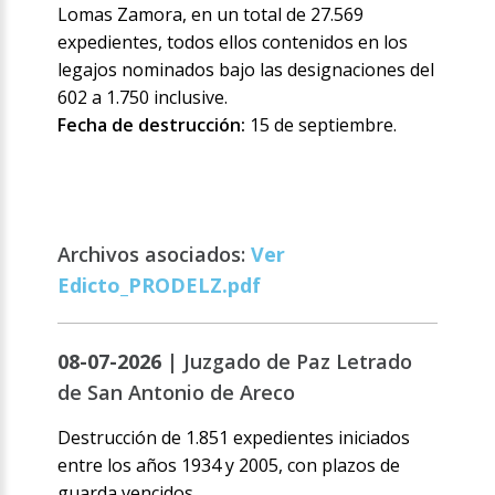
Lomas Zamora, en un total de 27.569
expedientes, todos ellos contenidos en los
legajos nominados bajo las designaciones del
602 a 1.750 inclusive.
Fecha de destrucción:
15 de septiembre.
Archivos asociados:
Ver
Edicto_PRODELZ.pdf
08-07-2026 |
Juzgado de Paz Letrado
de San Antonio de Areco
Destrucción de 1.851 expedientes iniciados
entre los años 1934 y 2005, con plazos de
guarda vencidos.