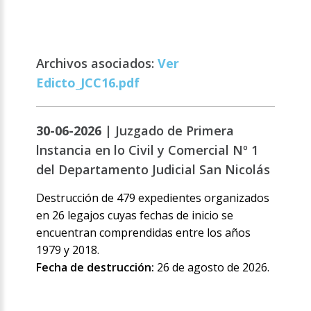
Archivos asociados:
Ver
Edicto_JCC16.pdf
30-06-2026 |
Juzgado de Primera
lnstancia en lo Civil y Comercial Nº 1
del Departamento Judicial San Nicolás
Destrucción de 479 expedientes organizados
en 26 legajos cuyas fechas de inicio se
encuentran comprendidas entre los años
1979 y 2018.
Fecha de destrucción:
26 de agosto de 2026.