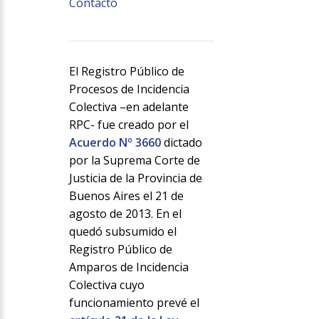
Contacto
El Registro Público de
Procesos de Incidencia
Colectiva –en adelante
RPC- fue creado por el
Acuerdo Nº 3660
dictado
por la Suprema Corte de
Justicia de la Provincia de
Buenos Aires el 21 de
agosto de 2013. En el
quedó subsumido el
Registro Público de
Amparos de Incidencia
Colectiva cuyo
funcionamiento prevé el