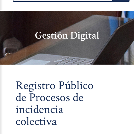
Gestión Digital
Registro Público
de Procesos de
incidencia
colectiva