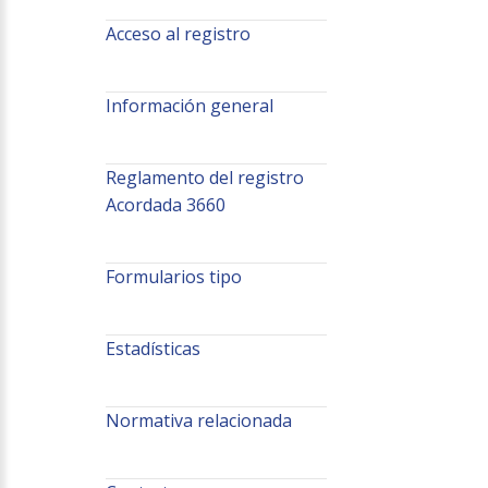
Acceso al registro
Información general
Reglamento del registro
Acordada 3660
Formularios tipo
Estadísticas
Normativa relacionada