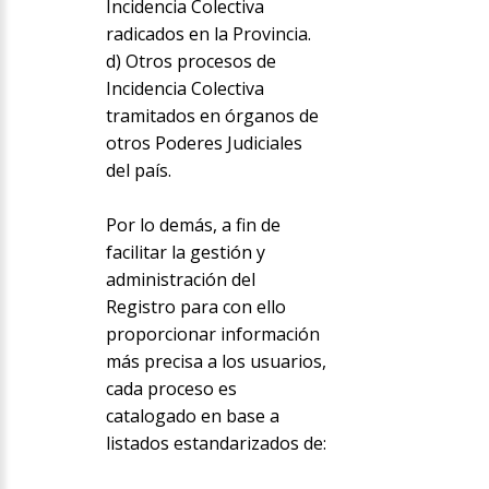
Incidencia Colectiva
radicados en la Provincia.
d) Otros procesos de
Incidencia Colectiva
tramitados en órganos de
otros Poderes Judiciales
del país.
Por lo demás, a fin de
facilitar la gestión y
administración del
Registro para con ello
proporcionar información
más precisa a los usuarios,
cada proceso es
catalogado en base a
listados estandarizados de: