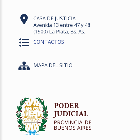
CASA DE JUSTICIA
Avenida 13 entre 47 y 48
(1900) La Plata, Bs. As.
CONTACTOS
MAPA DEL SITIO