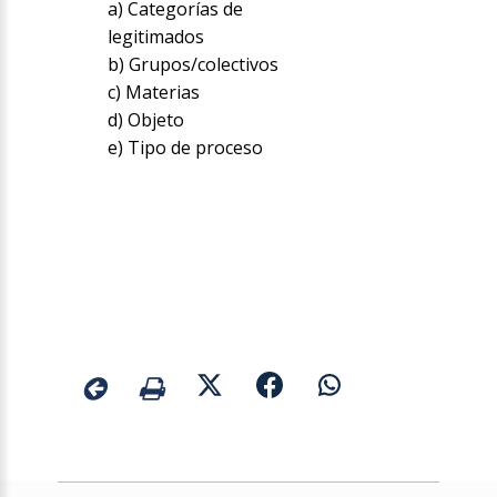
a) Categorías de
legitimados
b) Grupos/colectivos
c) Materias
d) Objeto
e) Tipo de proceso