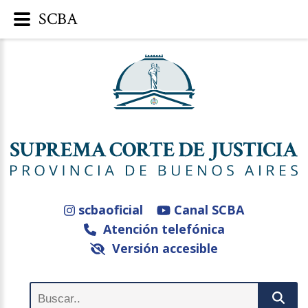
SCBA
scbaoficial
Canal SCBA
Atención telefónica
Versión accesible