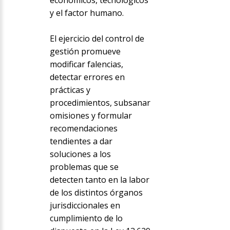
económicos, tecnológicos
y el factor humano.
El ejercicio del control de
gestión promueve
modificar falencias,
detectar errores en
prácticas y
procedimientos, subsanar
omisiones y formular
recomendaciones
tendientes a dar
soluciones a los
problemas que se
detecten tanto en la labor
de los distintos órganos
jurisdiccionales en
cumplimiento de lo