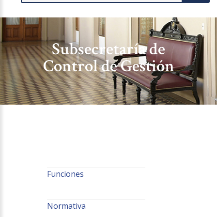
Subsecretaría de
Control de Gestión
Funciones
Normativa