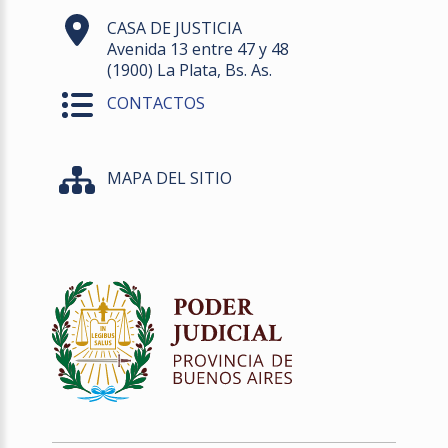
CASA DE JUSTICIA
Avenida 13 entre 47 y 48
(1900) La Plata, Bs. As.
CONTACTOS
MAPA DEL SITIO