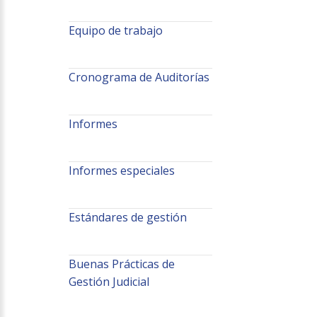
Equipo de trabajo
Cronograma de Auditorías
Informes
Informes especiales
Estándares de gestión
Buenas Prácticas de
Gestión Judicial