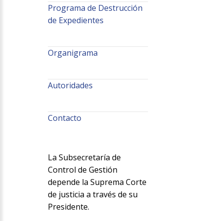
Programa de Destrucción
de Expedientes
Organigrama
Autoridades
Contacto
La Subsecretaría de
Control de Gestión
depende la Suprema Corte
de justicia a través de su
Presidente.