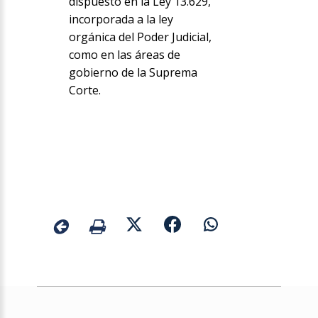
dispuesto en la Ley 13.629,
incorporada a la ley
orgánica del Poder Judicial,
como en las áreas de
gobierno de la Suprema
Corte.