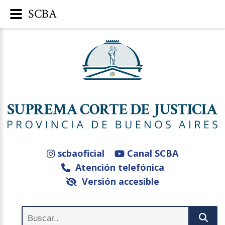
SCBA
scbaoficial
Canal SCBA
Atención telefónica
Versión accesible