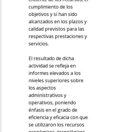
cumplimiento de los
objetivos y si han sido
alcanzados en los plazos y
calidad previstos para las
respectivas prestaciones y
servicios.
El resultado de dicha
actividad se refleja en
informes elevados a los
niveles superiores sobre
los aspectos
administrativos y
operativos, poniendo
énfasis en el grado de
eficiencia y eficacia con que
se utilizaron los recursos