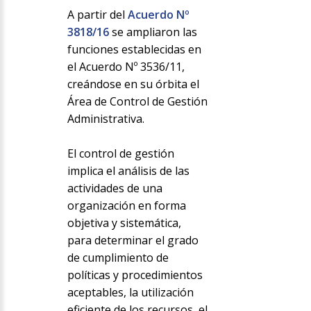
A partir del
Acuerdo Nº
3818/16
se ampliaron las
funciones establecidas en
el Acuerdo Nº 3536/11,
creándose en su órbita el
Área de Control de Gestión
Administrativa.
El control de gestión
implica el análisis de las
actividades de una
organización en forma
objetiva y sistemática,
para determinar el grado
de cumplimiento de
políticas y procedimientos
aceptables, la utilización
eficiente de los recursos, el