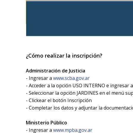
¿Cómo realizar la inscripción?
Administración de Justicia
- Ingresar a
www.scba.gov.ar
- Acceder a la opción USO INTERNO e ingresar
- Seleccionar la opción JARDINES en el menú su
- Clickear el botón Inscripción
- Completar los datos y adjuntar la documentac
Ministerio Público
- Ingresar a
www.mpba.gov.ar