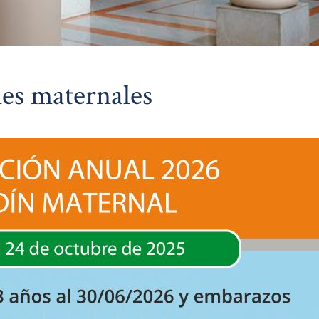
nes maternales