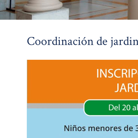
Coordinación de jardi