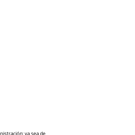
nistración; ya sea de