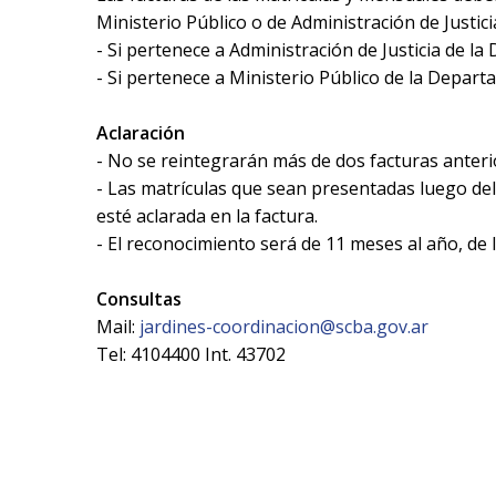
Ministerio Público o de Administración de Justici
- Si pertenece a Administración de Justicia de la
- Si pertenece a Ministerio Público de la Departa
Aclaración
- No se reintegrarán más de dos facturas anteri
- Las matrículas que sean presentadas luego del
esté aclarada en la factura.
- El reconocimiento será de 11 meses al año, de 
Consultas
Mail:
jardines-coordinacion@scba.gov.ar
Tel: 4104400 Int. 43702