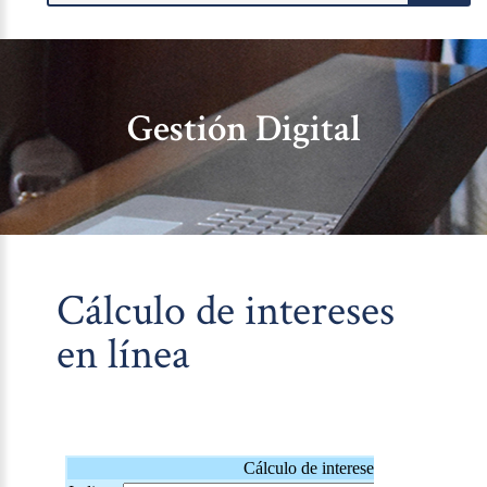
Gestión Digital
Cálculo de intereses
en línea