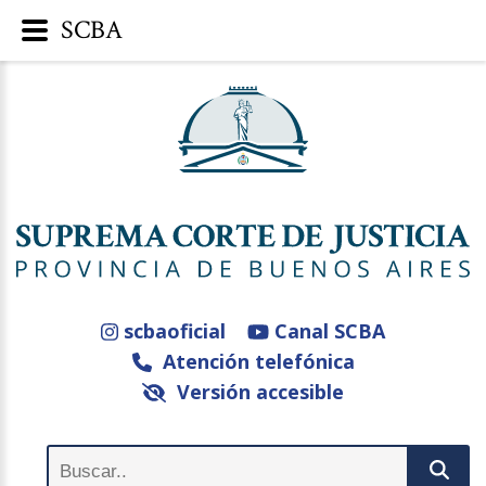
SCBA
scbaoficial
Canal SCBA
Atención telefónica
Versión accesible