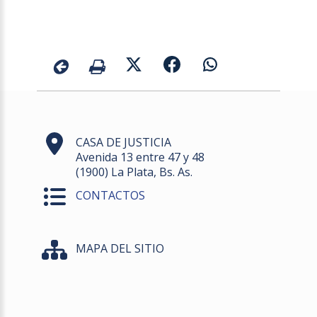
CASA DE JUSTICIA
Avenida 13 entre 47 y 48
(1900) La Plata, Bs. As.
CONTACTOS
MAPA DEL SITIO