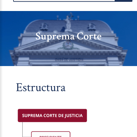
Suprema Corte
Estructura