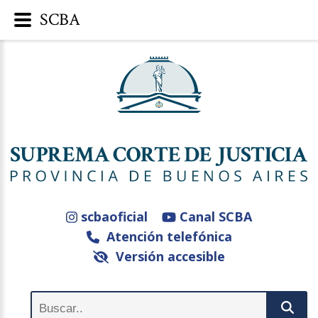
SCBA
scbaoficial
Canal SCBA
Atención telefónica
Versión accesible