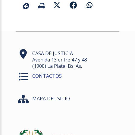
CASA DE JUSTICIA
Avenida 13 entre 47 y 48
(1900) La Plata, Bs. As.
CONTACTOS
MAPA DEL SITIO