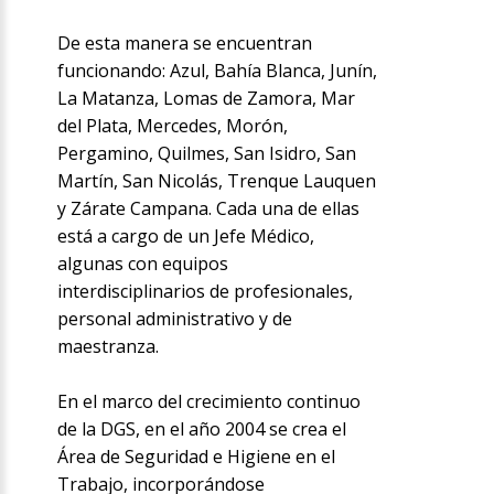
De esta manera se encuentran
funcionando: Azul, Bahía Blanca, Junín,
La Matanza, Lomas de Zamora, Mar
del Plata, Mercedes, Morón,
Pergamino, Quilmes, San Isidro, San
Martín, San Nicolás, Trenque Lauquen
y Zárate Campana. Cada una de ellas
está a cargo de un Jefe Médico,
algunas con equipos
interdisciplinarios de profesionales,
personal administrativo y de
maestranza.
En el marco del crecimiento continuo
de la DGS, en el año 2004 se crea el
Área de Seguridad e Higiene en el
Trabajo, incorporándose