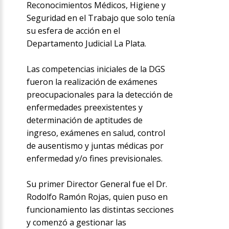
Reconocimientos Médicos, Higiene y
Seguridad en el Trabajo que solo tenía
su esfera de acción en el
Departamento Judicial La Plata.
Las competencias iniciales de la DGS
fueron la realización de exámenes
preocupacionales para la detección de
enfermedades preexistentes y
determinación de aptitudes de
ingreso, exámenes en salud, control
de ausentismo y juntas médicas por
enfermedad y/o fines previsionales.
Su primer Director General fue el Dr.
Rodolfo Ramón Rojas, quien puso en
funcionamiento las distintas secciones
y comenzó a gestionar las