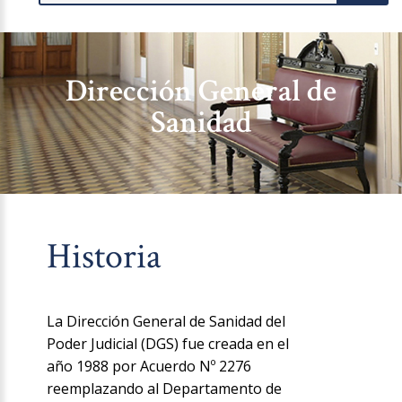
Dirección General de
Sanidad
Historia
La Dirección General de Sanidad del
Poder Judicial (DGS) fue creada en el
año 1988 por Acuerdo Nº 2276
reemplazando al Departamento de