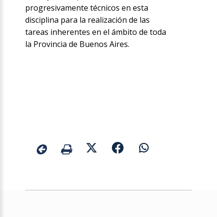
progresivamente técnicos en esta
disciplina para la realización de las
tareas inherentes en el ámbito de toda
la Provincia de Buenos Aires.