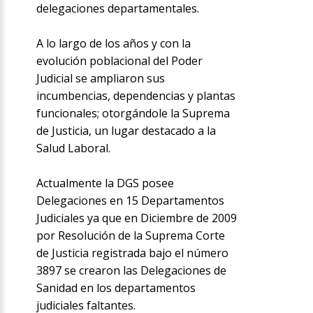
delegaciones departamentales.
A lo largo de los años y con la
evolución poblacional del Poder
Judicial se ampliaron sus
incumbencias, dependencias y plantas
funcionales; otorgándole la Suprema
de Justicia, un lugar destacado a la
Salud Laboral.
Actualmente la DGS posee
Delegaciones en 15 Departamentos
Judiciales ya que en Diciembre de 2009
por Resolución de la Suprema Corte
de Justicia registrada bajo el número
3897 se crearon las Delegaciones de
Sanidad en los departamentos
judiciales faltantes.