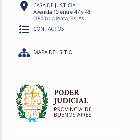
CASA DE JUSTICIA
Avenida 13 entre 47 y 48
(1900) La Plata, Bs. As.
CONTACTOS
MAPA DEL SITIO