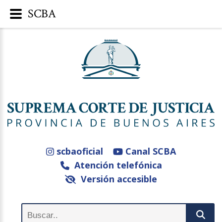
SCBA
scbaoficial
Canal SCBA
Atención telefónica
Versión accesible