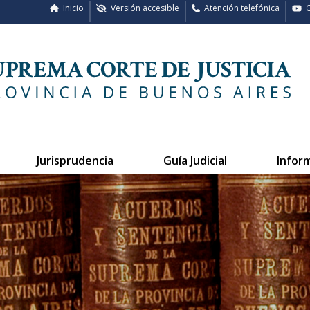
Inicio
Versión accesible
Atención telefónica
C
Jurisprudencia
Guía Judicial
Infor