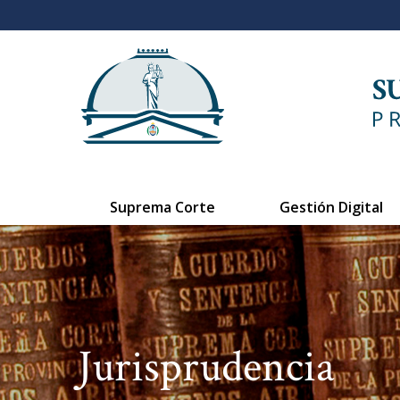
Suprema Corte
Gestión Digital
Jurisprudencia