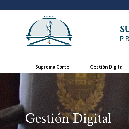
Suprema Corte
Gestión Digital
Gestión Digital