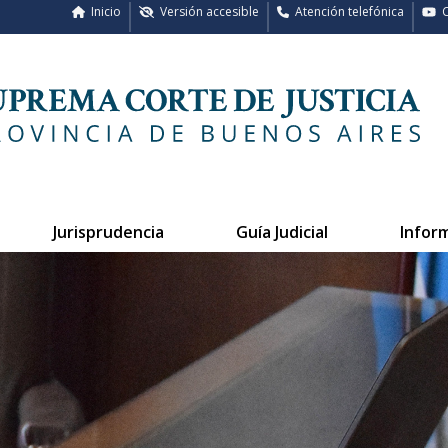
Inicio
Versión accesible
Atención telefónica
C
Jurisprudencia
Guía Judicial
Infor