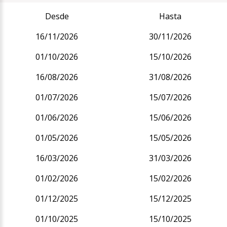
Desde
Hasta
16/11/2026
30/11/2026
01/10/2026
15/10/2026
16/08/2026
31/08/2026
01/07/2026
15/07/2026
01/06/2026
15/06/2026
01/05/2026
15/05/2026
16/03/2026
31/03/2026
01/02/2026
15/02/2026
01/12/2025
15/12/2025
01/10/2025
15/10/2025