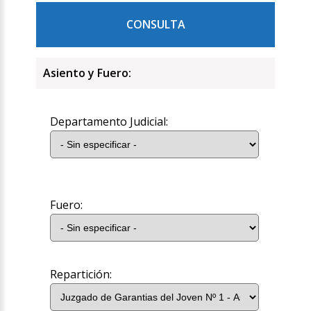
CONSULTA
Asiento y Fuero:
Departamento Judicial:
Fuero:
Repartición: