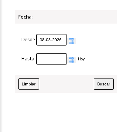
Fecha:
Desde
Hasta