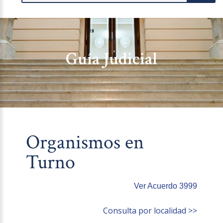
Guía Judicial
Organismos en
Turno
Ver Acuerdo 3999
Consulta por localidad >>