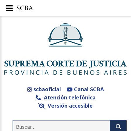
SCBA
scbaoficial
Canal SCBA
Atención telefónica
Versión accesible