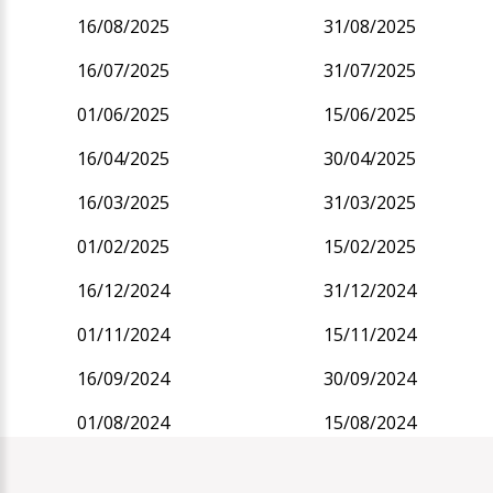
16/08/2025
31/08/2025
16/07/2025
31/07/2025
01/06/2025
15/06/2025
16/04/2025
30/04/2025
16/03/2025
31/03/2025
01/02/2025
15/02/2025
16/12/2024
31/12/2024
01/11/2024
15/11/2024
16/09/2024
30/09/2024
01/08/2024
15/08/2024