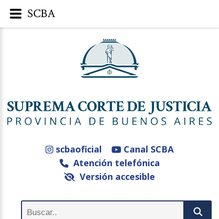
SCBA
scbaoficial
Canal SCBA
Atención telefónica
Versión accesible