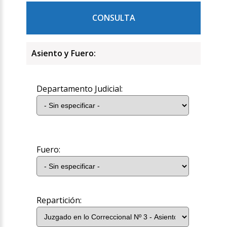
CONSULTA
Asiento y Fuero:
Departamento Judicial:
Fuero:
Repartición: