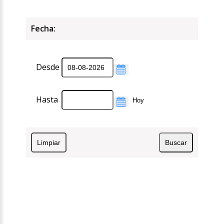
Fecha:
Desde
Hasta