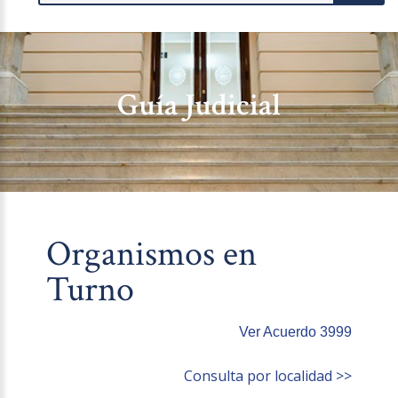
Guía Judicial
Organismos en
Turno
Ver Acuerdo 3999
Consulta por localidad >>