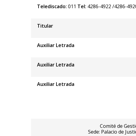
Telediscado:
011
Tel:
4286-4922 /4286-492
Titular
Auxiliar Letrada
Auxiliar Letrada
Auxiliar Letrada
Comité de Gesti
Sede: Palacio de Just