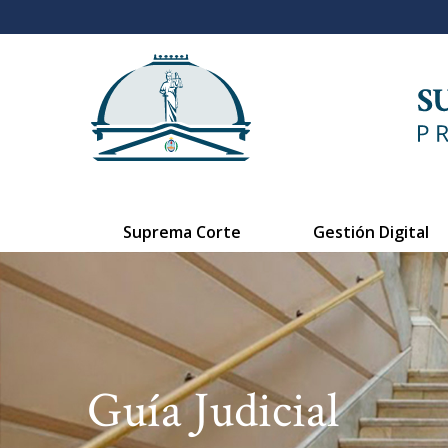
Suprema Corte
Gestión Digital
Guía Judicial