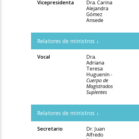
Vicepresidenta
Dra. Carina
Alejandra
Gómez
Ansede
Vocal
Dra.
Adriana
Teresa
Huguenín
-
Cuerpo de
Magistrados
Suplentes
Secretario
Dr. Juan
Alfredo