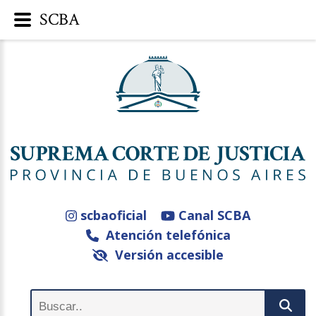
SCBA
scbaoficial
Canal SCBA
Atención telefónica
Versión accesible