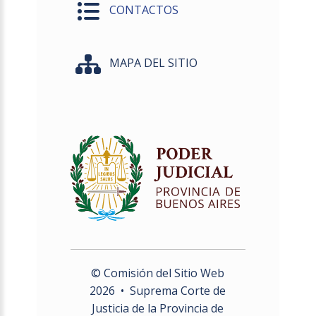
CONTACTOS
MAPA DEL SITIO
© Comisión del Sitio Web
2026
• Suprema Corte de
Justicia de la Provincia de