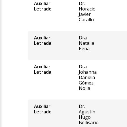
Auxiliar
Dr.
Letrado
Horacio
Javier
Carallo
Auxiliar
Dra.
Letrada
Natalia
Pena
Auxiliar
Dra.
Letrada
Johanna
Daniela
Gómez
Nolla
Auxiliar
Dr.
Letrado
Agustín
Hugo
Bellisario