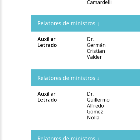
Camardelli
Auxiliar
Dr.
Letrado
Germán
Cristian
Valder
Auxiliar
Dr.
Letrado
Guillermo
Alfredo
Gomez
Nolla