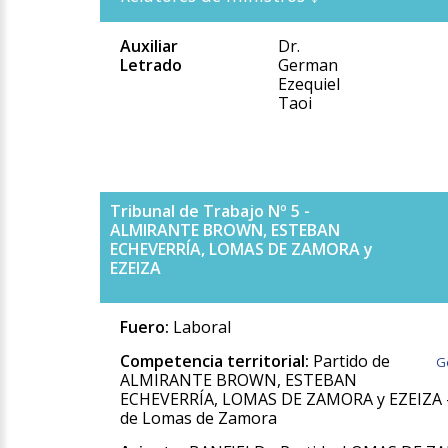
Auxiliar
Dr.
Letrado
German
Ezequiel
Taoi
Tribunal de Trabajo Nº 5 -
ALMIRANTE BROWN, ESTEBAN
ECHEVERRÍA, LOMAS DE ZAMORA y
EZEIZA
Fuero:
Laboral
Competencia territorial:
Partido de
G
ALMIRANTE BROWN, ESTEBAN
ECHEVERRÍA, LOMAS DE ZAMORA y EZEIZA -
de Lomas de Zamora