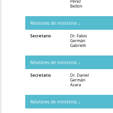
Pérez
Bellón
Secretario
Dr. Fabio
Germán
Gabrielli
Secretario
Dr. Daniel
Germán
Azara