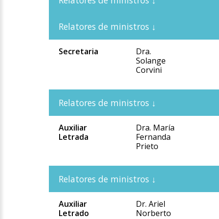
Secretaria
Dra.
Solange
Corvini
Auxiliar
Dra. María
Letrada
Fernanda
Prieto
Auxiliar
Dr. Ariel
Letrado
Norberto