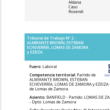
Aldana
Caso
Rosendi
Tribunal de Trabajo Nº 2 -
ALMIRANTE BROWN, ESTEBAN
ECHEVERRÍA, LOMAS DE ZAMORA
y EZEIZA
Fuero:
Laboral
Competencia territorial:
Partido de
Gen
ALMIRANTE BROWN, ESTEBAN
ECHEVERRÍA, LOMAS DE ZAMORA y EZEIZA -
de Lomas de Zamora
Asiento:
BANFIELD - Partido: LOMAS DE 
- Dpto: Lomas de Zamora