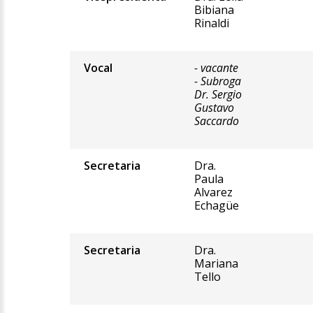
Bibiana
Rinaldi
Vocal
- vacante
- Subroga
Dr. Sergio
Gustavo
Saccardo
Secretaria
Dra.
Paula
Alvarez
Echagüe
Secretaria
Dra.
Mariana
Tello