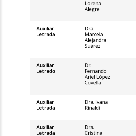
Lorena
Alegre
Auxiliar
Dra.
Letrada
Marcela
Alejandra
Suárez
Auxiliar
Dr.
Letrado
Fernando
Ariel López
Covella
Auxiliar
Dra. Ivana
Letrada
Rinaldi
Auxiliar
Dra.
Letrada
Cristina