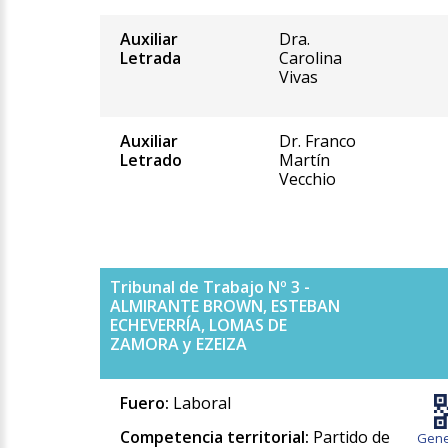
Auxiliar
Dra.
Letrada
Carolina
Vivas
Auxiliar
Dr. Franco
Letrado
Martín
Vecchio
Tribunal de Trabajo Nº 3 -
ALMIRANTE BROWN, ESTEBAN
ECHEVERRÍA, LOMAS DE
ZAMORA y EZEIZA
Fuero:
Laboral
Competencia territorial:
Partido de
Gene