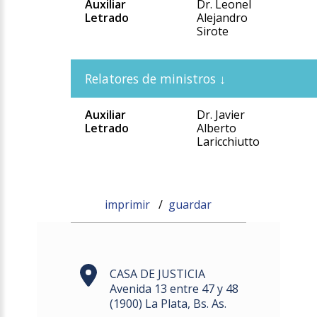
Auxiliar
Dr. Leonel
Letrado
Alejandro
Sirote
Auxiliar
Dr. Javier
Letrado
Alberto
Laricchiutto
imprimir
/
guardar
CASA DE JUSTICIA
Avenida 13 entre 47 y 48
(1900) La Plata, Bs. As.