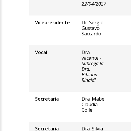
22/04/2027
Vicepresidente
Dr. Sergio
Gustavo
Saccardo
Vocal
Dra.
vacante
-
Subroga la
Dra.
Bibiana
Rinaldi
Secretaria
Dra. Mabel
Claudia
Colle
Secretaria
Dra. Silvia