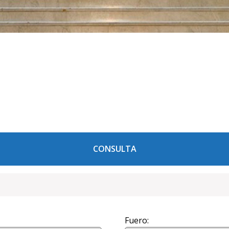
CONSULTA
Fuero: