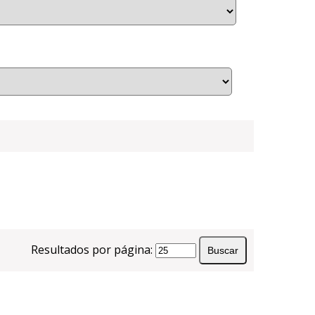
Resultados por página: