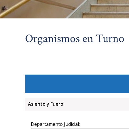
Organismos en Turno
Asiento y Fuero:
Departamento Judicial: