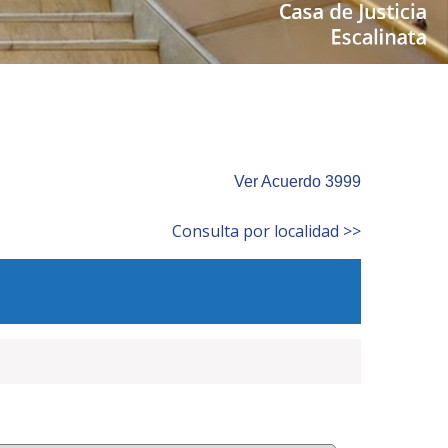
Ver Acuerdo 3999
Consulta por localidad >>