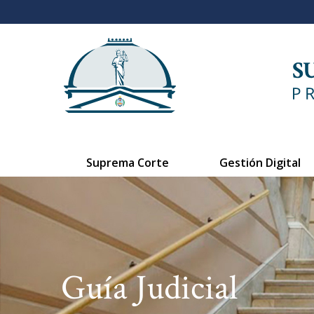
Suprema Corte
Gestión Digital
Guía Judicial