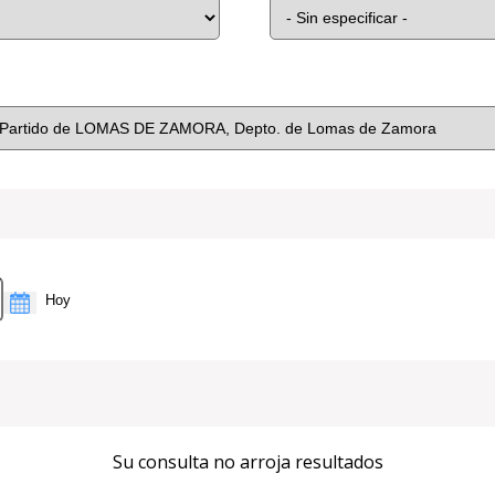
Su consulta no arroja resultados