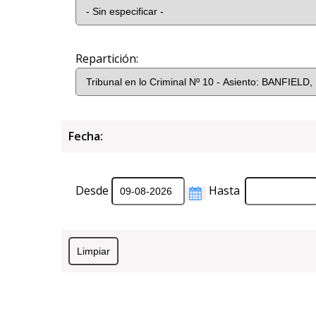
Repartición:
Fecha:
Desde
Hasta