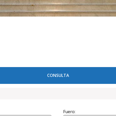
CONSULTA
Fuero: