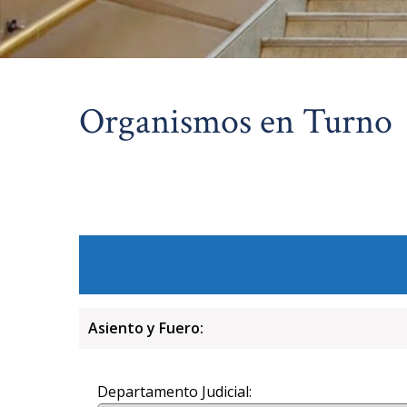
Organismos en Turno
Asiento y Fuero:
Departamento Judicial: