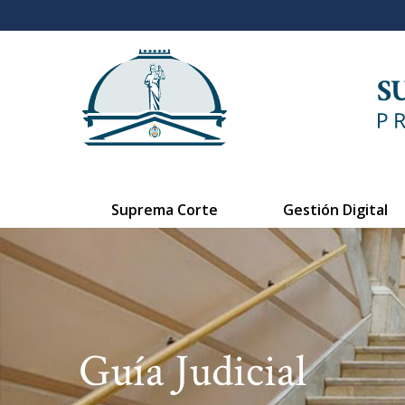
Suprema Corte
Gestión Digital
Guía Judicial