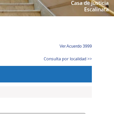
Ver Acuerdo 3999
Consulta por localidad >>