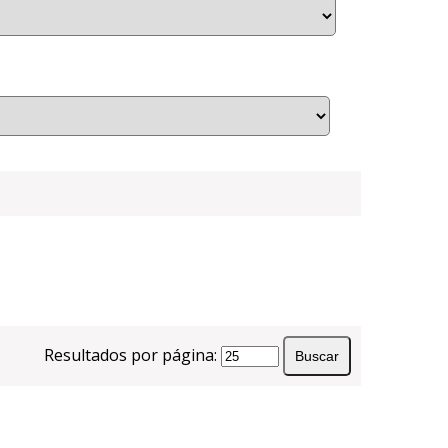
Resultados por página: