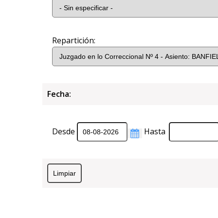
Repartición:
Fecha:
Desde
Hasta