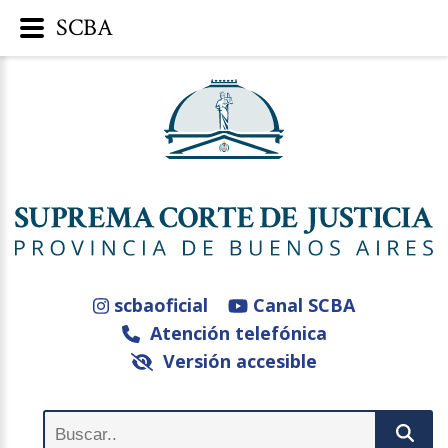
SCBA
scbaoficial
Canal SCBA
Atención telefónica
Versión accesible