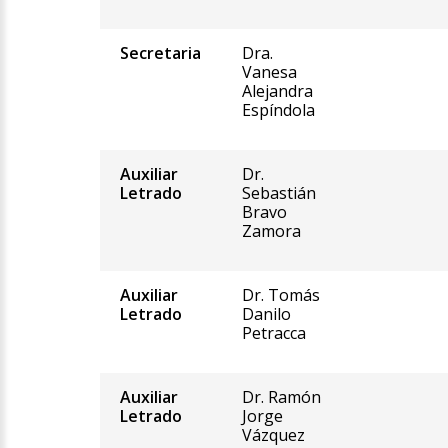
Secretaria
Dra.
Vanesa
Alejandra
Espíndola
Auxiliar
Dr.
Letrado
Sebastián
Bravo
Zamora
Auxiliar
Dr. Tomás
Letrado
Danilo
Petracca
Auxiliar
Dr. Ramón
Letrado
Jorge
Vázquez