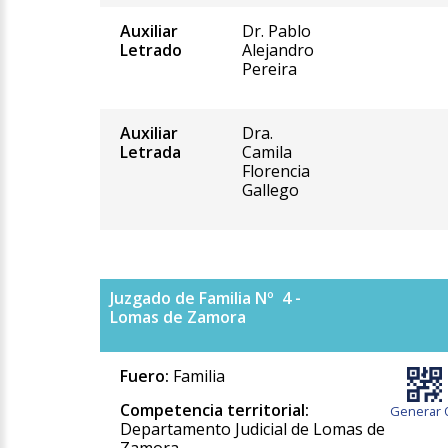
Auxiliar
Dr. Pablo
Letrado
Alejandro
Pereira
Auxiliar
Dra.
Letrada
Camila
Florencia
Gallego
Juzgado de Familia Nº 4 -
Lomas de Zamora
Fuero:
Familia
Competencia territorial:
Generar 
Departamento Judicial de Lomas de