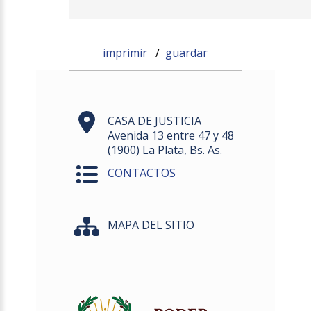
imprimir
/
guardar
CASA DE JUSTICIA
Avenida 13 entre 47 y 48
(1900) La Plata, Bs. As.
CONTACTOS
MAPA DEL SITIO