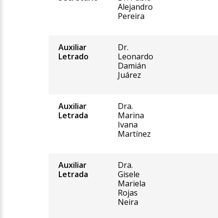
Alejandro
Pereira
Auxiliar
Dr.
Letrado
Leonardo
Damián
Juárez
Auxiliar
Dra.
Letrada
Marina
Ivana
Martínez
Auxiliar
Dra.
Letrada
Gisele
Mariela
Rojas
Neira