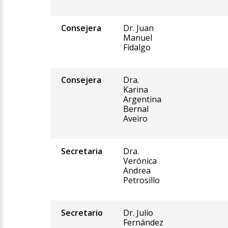
Consejera
Dr. Juan
Manuel
Fidalgo
Consejera
Dra.
Karina
Argentina
Bernal
Aveiro
Secretaria
Dra.
Verónica
Andrea
Petrosillo
Secretario
Dr. Julio
Fernández