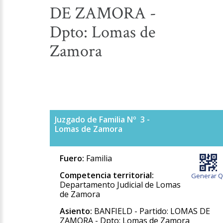
DE ZAMORA -
Dpto: Lomas de
Zamora
Juzgado de Familia Nº 3 -
Lomas de Zamora
Fuero:
Familia
Competencia territorial:
Generar Q
Departamento Judicial de Lomas
de Zamora
Asiento:
BANFIELD - Partido: LOMAS DE
ZAMORA - Dpto: Lomas de Zamora