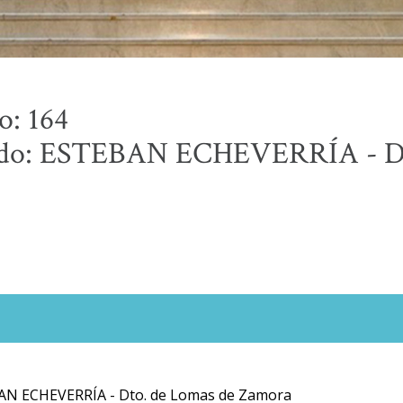
o: 164
o: ESTEBAN ECHEVERRÍA - Dp
AN ECHEVERRÍA - Dto. de Lomas de Zamora