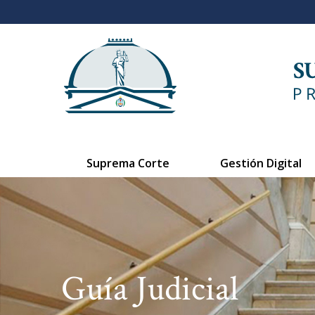
Suprema Corte
Gestión Digital
Guía Judicial