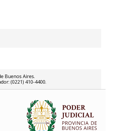
de Buenos Aires.
ador: (0221) 410-4400.