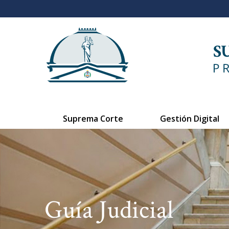
Suprema Corte
Gestión Digital
Guía Judicial