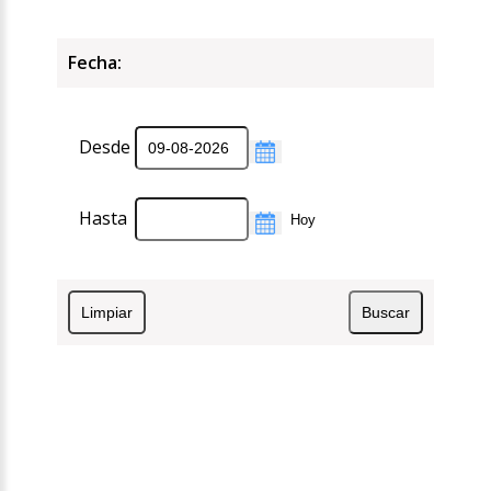
Fecha:
Desde
Hasta