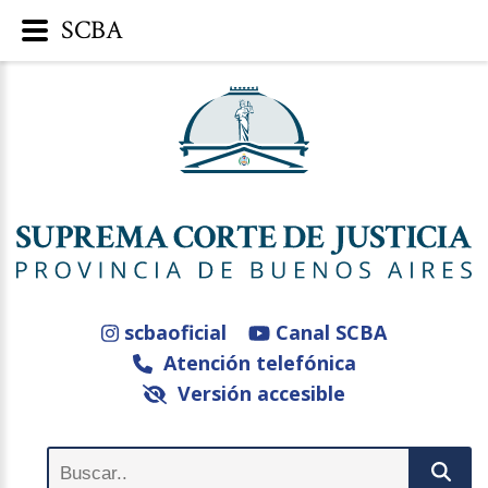
SCBA
scbaoficial
Canal SCBA
Atención telefónica
Versión accesible