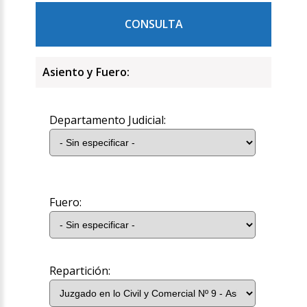
CONSULTA
Asiento y Fuero:
Departamento Judicial:
Fuero:
Repartición: