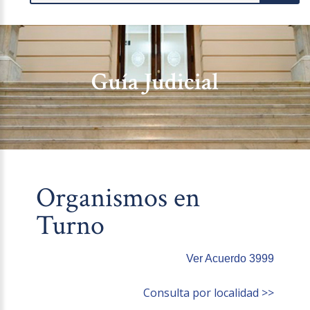
Guía Judicial
Organismos en
Turno
Ver Acuerdo 3999
Consulta por localidad >>