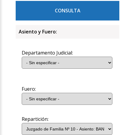
CONSULTA
Asiento y Fuero:
Departamento Judicial:
Fuero:
Repartición: