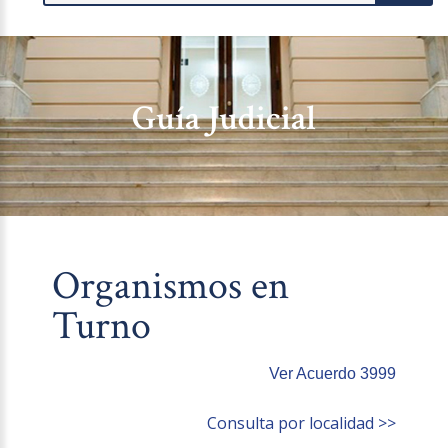
Guía Judicial
Organismos en
Turno
Ver Acuerdo 3999
Consulta por localidad >>