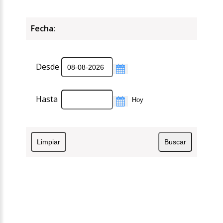
Fecha:
Desde
Hasta