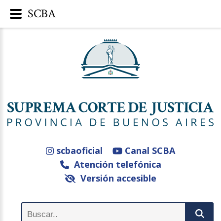
SCBA
scbaoficial
Canal SCBA
Atención telefónica
Versión accesible