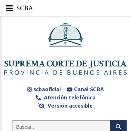
SCBA
scbaoficial
Canal SCBA
Atención telefónica
Versión accesible