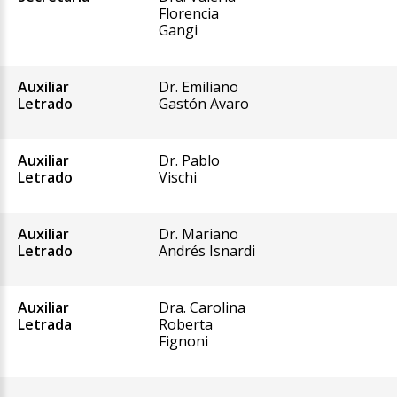
Florencia
Gangi
Auxiliar
Dr. Emiliano
Letrado
Gastón Avaro
Auxiliar
Dr. Pablo
Letrado
Vischi
Auxiliar
Dr. Mariano
Letrado
Andrés Isnardi
Auxiliar
Dra. Carolina
Letrada
Roberta
Fignoni