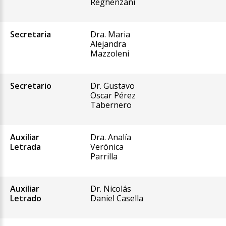
Reghenzani
Secretaria
Dra. Maria
Alejandra
Mazzoleni
Secretario
Dr. Gustavo
Oscar Pérez
Tabernero
Auxiliar
Dra. Analía
Letrada
Verónica
Parrilla
Auxiliar
Dr. Nicolás
Letrado
Daniel Casella