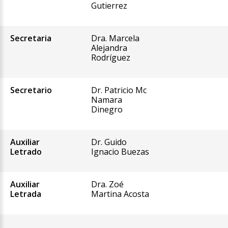
Gutierrez
Secretaria
Dra. Marcela
Alejandra
Rodríguez
Secretario
Dr. Patricio Mc
Namara
Dinegro
Auxiliar
Dr. Guido
Letrado
Ignacio Buezas
Auxiliar
Dra. Zoé
Letrada
Martina Acosta