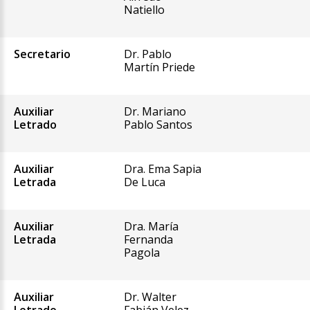
Natiello
Secretario
Dr. Pablo
Martín Priede
Auxiliar
Dr. Mariano
Letrado
Pablo Santos
Auxiliar
Dra. Ema Sapia
Letrada
De Luca
Auxiliar
Dra. María
Letrada
Fernanda
Pagola
Auxiliar
Dr. Walter