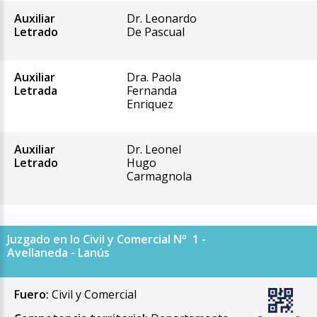
Auxiliar
Dr. Leonardo
Letrado
De Pascual
Auxiliar
Dra. Paola
Letrada
Fernanda
Enriquez
Auxiliar
Dr. Leonel
Letrado
Hugo
Carmagnola
Juzgado en lo Civil y Comercial Nº 1 -
Avellaneda - Lanús
Fuero:
Civil y Comercial