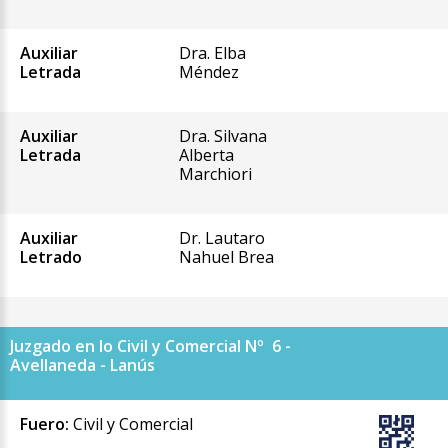
Auxiliar
Dra. Elba
Letrada
Méndez
Auxiliar
Dra. Silvana
Letrada
Alberta
Marchiori
Auxiliar
Dr. Lautaro
Letrado
Nahuel Brea
Juzgado en lo Civil y Comercial Nº 6 -
Avellaneda - Lanús
Fuero:
Civil y Comercial