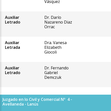
Vásquez
Auxiliar
Dr. Darío
Letrado
Nazareno Diaz
Orrac
Auxiliar
Dra. Vanesa
Letrada
Elizabeth
Giocoli
Auxiliar
Dr. Fernando
Letrado
Gabriel
Demczuk
Juzgado en lo Civil y Comercial Nº 4 -
Avellaneda - Lanús