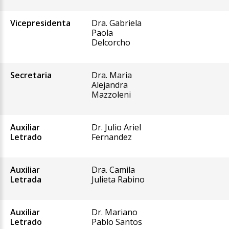
Vicepresidenta
Dra. Gabriela
Paola
Delcorcho
Secretaria
Dra. Maria
Alejandra
Mazzoleni
Auxiliar
Dr. Julio Ariel
Letrado
Fernandez
Auxiliar
Dra. Camila
Letrada
Julieta Rabino
Auxiliar
Dr. Mariano
Letrado
Pablo Santos