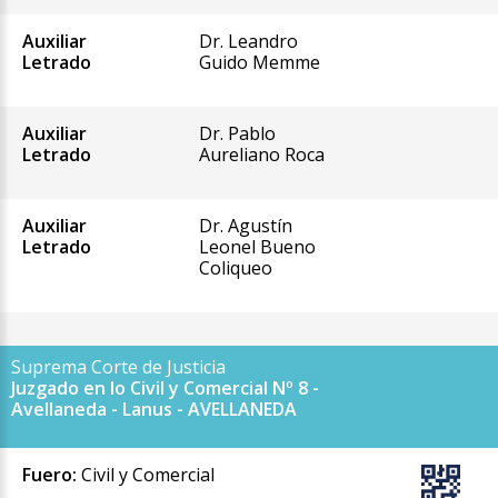
Auxiliar
Dr. Leandro
Letrado
Guido Memme
Auxiliar
Dr. Pablo
Letrado
Aureliano Roca
Auxiliar
Dr. Agustín
Letrado
Leonel Bueno
Coliqueo
Suprema Corte de Justicia
Juzgado en lo Civil y Comercial Nº 8 -
Avellaneda - Lanus - AVELLANEDA
Fuero:
Civil y Comercial