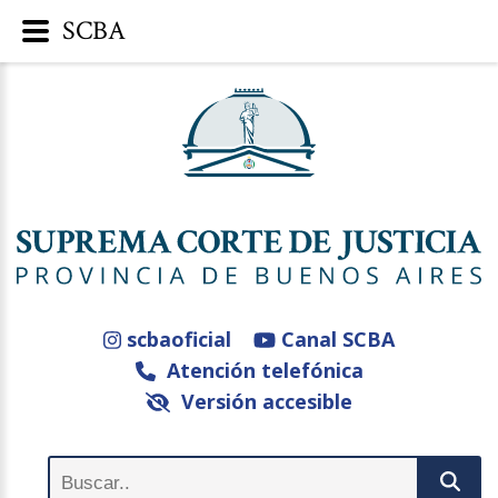
SCBA
scbaoficial
Canal SCBA
Atención telefónica
Versión accesible