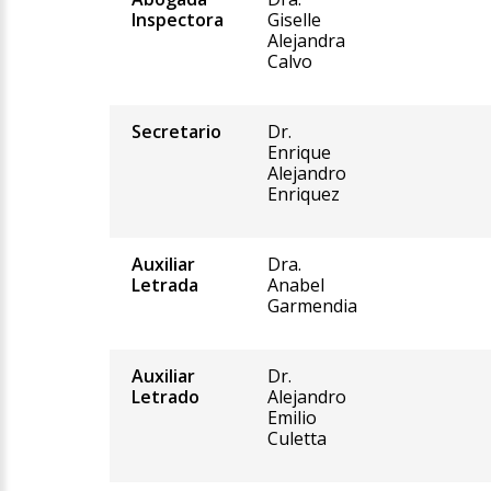
Inspectora
Giselle
Alejandra
Calvo
Secretario
Dr.
Enrique
Alejandro
Enriquez
Auxiliar
Dra.
Letrada
Anabel
Garmendia
Auxiliar
Dr.
Letrado
Alejandro
Emilio
Culetta