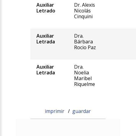
Auxiliar
Dr. Alexis
Letrado
Nicolás
Cinquini
Auxiliar
Dra.
Letrada
Bárbara
Rocio Paz
Auxiliar
Dra.
Letrada
Noelia
Maribel
Riquelme
imprimir
/
guardar