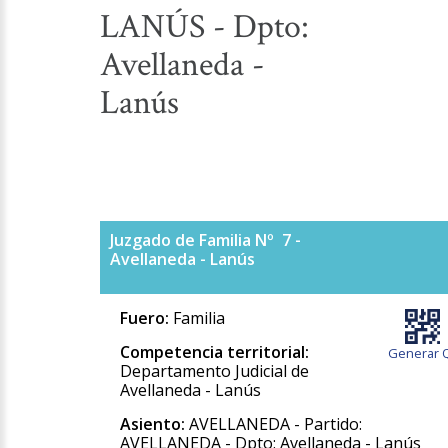
LANÚS - Dpto:
Avellaneda -
Lanús
Juzgado de Familia Nº 7 -
Avellaneda - Lanús
Fuero:
Familia
Competencia territorial:
Generar 
Departamento Judicial de
Avellaneda - Lanús
Asiento:
AVELLANEDA - Partido:
AVELLANEDA - Dpto: Avellaneda - Lanús