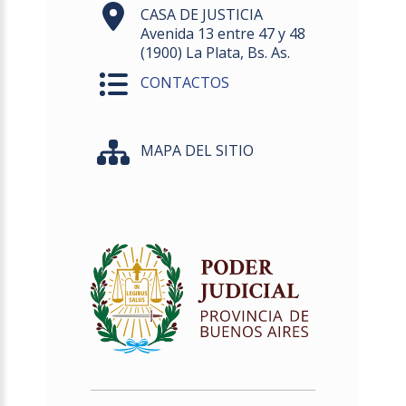
CASA DE JUSTICIA
Avenida 13 entre 47 y 48
(1900) La Plata, Bs. As.
CONTACTOS
MAPA DEL SITIO