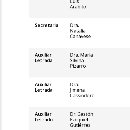
Luis
Arabito
Secretaria
Dra.
Natalia
Canavese
Auxiliar
Dra. María
Letrada
Silvina
Pizarro
Auxiliar
Dra.
Letrada
Jimena
Cassiodoro
Auxiliar
Dr. Gastón
Letrado
Ezequiel
Gutiérrez