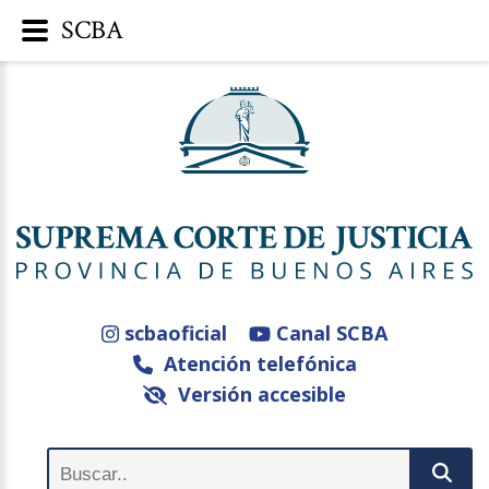
SCBA
scbaoficial
Canal SCBA
Atención telefónica
Versión accesible