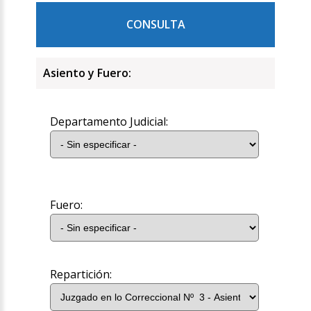
CONSULTA
Asiento y Fuero:
Departamento Judicial:
Fuero:
Repartición: