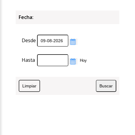
Fecha:
Desde
Hasta