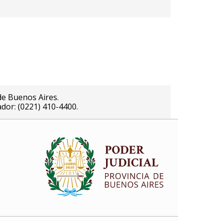
de Buenos Aires.
ador: (0221) 410-4400.