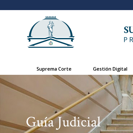
Suprema Corte
Gestión Digital
Guía Judicial