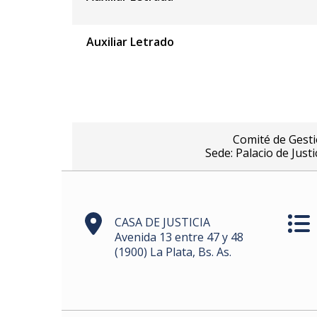
Auxiliar Letrado
Comité de Gesti
Sede: Palacio de Just
CASA DE JUSTICIA
Avenida 13 entre 47 y 48
(1900) La Plata, Bs. As.