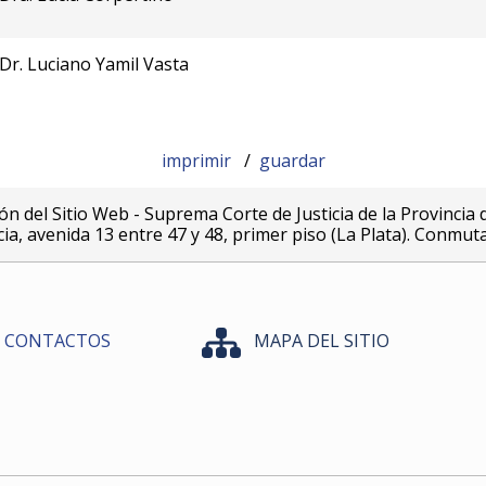
Dr. Luciano Yamil Vasta
imprimir
/
guardar
ón del Sitio Web - Suprema Corte de Justicia de la Provincia 
icia, avenida 13 entre 47 y 48, primer piso (La Plata). Conmut
CONTACTOS
MAPA DEL SITIO