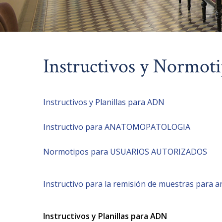
Instructivos y Normot
Instructivos y Planillas para ADN
Instructivo para ANATOMOPATOLOGIA
Normotipos para USUARIOS AUTORIZADOS
Instructivo para la remisión de muestras para an
Instructivos y Planillas para ADN