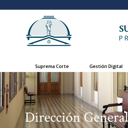
Suprema Corte
Gestión Digital
Dirección General 