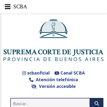
SCBA
scbaoficial
Canal SCBA
Atención telefónica
Versión accesible