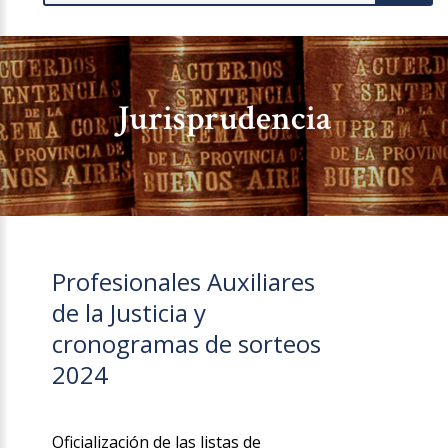
Jurisprudencia
Profesionales Auxiliares
de la Justicia y
cronogramas de sorteos
2024
Oficialización de las listas de