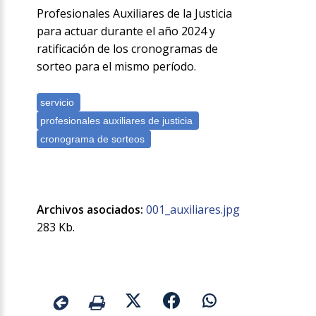
Profesionales Auxiliares de la Justicia
para actuar durante el año 2024 y
ratificación de los cronogramas de
sorteo para el mismo período.
Archivos asociados:
001_auxiliares.jpg
283 Kb.