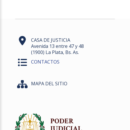
CASA DE JUSTICIA
Avenida 13 entre 47 y 48
(1900) La Plata, Bs. As.
CONTACTOS
MAPA DEL SITIO