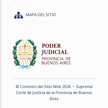
MAPA DEL SITIO
© Comisión del Sitio Web
2026
• Suprema
Corte de Justicia de la Provincia de Buenos
Aires