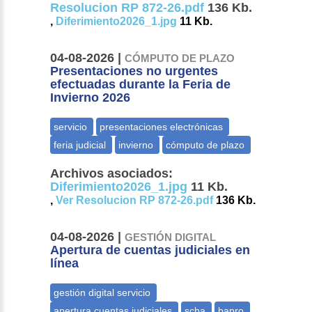
Resolucion RP 872-26.pdf
136 Kb.
,
Diferimiento2026_1.jpg
11 Kb.
04-08-2026 |
CÓMPUTO DE PLAZO
Presentaciones no urgentes
efectuadas durante la Feria de
Invierno 2026
Archivos asociados:
Diferimiento2026_1.jpg
11 Kb.
,
Ver Resolucion RP 872-26.pdf
136 Kb.
04-08-2026 |
GESTIÓN DIGITAL
Apertura de cuentas judiciales en
línea