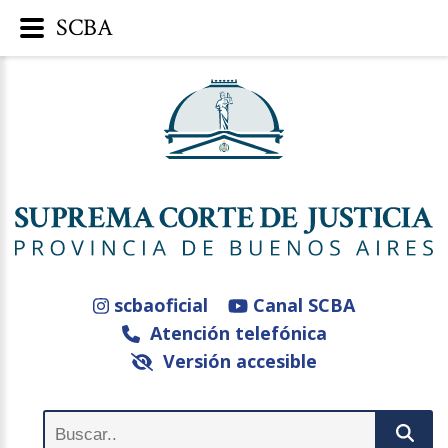
SCBA
scbaoficial
Canal SCBA
Atención telefónica
Versión accesible