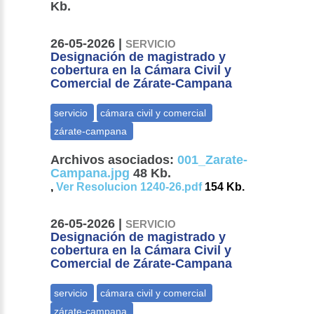
Kb.
26-05-2026 |
SERVICIO
Designación de magistrado y
cobertura en la Cámara Civil y
Comercial de Zárate-Campana
Archivos asociados:
001_Zarate-
Campana.jpg
48 Kb.
,
Ver Resolucion 1240-26.pdf
154 Kb.
26-05-2026 |
SERVICIO
Designación de magistrado y
cobertura en la Cámara Civil y
Comercial de Zárate-Campana