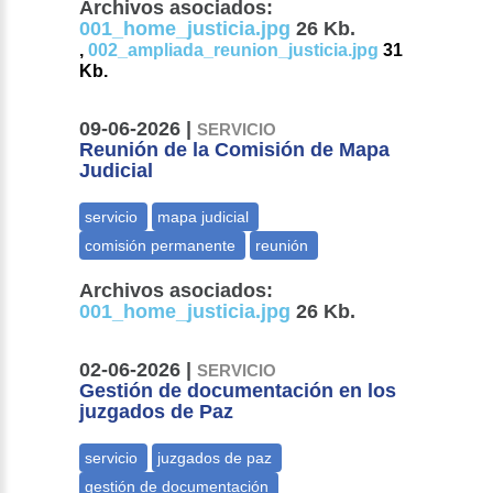
Archivos asociados:
001_home_justicia.jpg
26 Kb.
,
002_ampliada_reunion_justicia.jpg
31
Kb.
09-06-2026 |
SERVICIO
Reunión de la Comisión de Mapa
Judicial
Archivos asociados:
001_home_justicia.jpg
26 Kb.
02-06-2026 |
SERVICIO
Gestión de documentación en los
juzgados de Paz