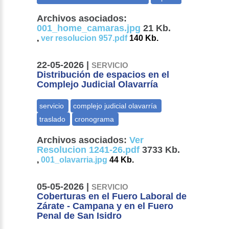
Archivos asociados:
001_home_camaras.jpg
21 Kb.
,
ver resolucion 957.pdf
140 Kb.
22-05-2026 |
SERVICIO
Distribución de espacios en el
Complejo Judicial Olavarría
Archivos asociados:
Ver
Resolucion 1241-26.pdf
3733 Kb.
,
001_olavarria.jpg
44 Kb.
05-05-2026 |
SERVICIO
Coberturas en el Fuero Laboral de
Zárate - Campana y en el Fuero
Penal de San Isidro