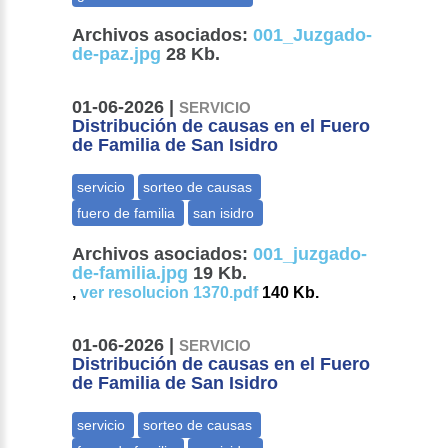
Archivos asociados:
001_Juzgado-
de-paz.jpg
28 Kb.
01-06-2026 |
SERVICIO
Distribución de causas en el Fuero
de Familia de San Isidro
Archivos asociados:
001_juzgado-
de-familia.jpg
19 Kb.
,
ver resolucion 1370.pdf
140 Kb.
01-06-2026 |
SERVICIO
Distribución de causas en el Fuero
de Familia de San Isidro