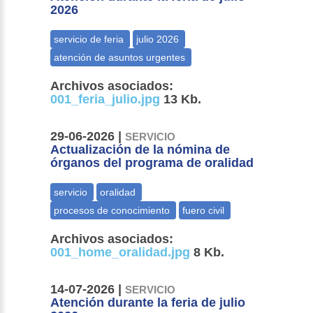
2026
Archivos asociados:
001_feria_julio.jpg
13 Kb.
29-06-2026 |
SERVICIO
Actualización de la nómina de
órganos del programa de oralidad
Archivos asociados:
001_home_oralidad.jpg
8 Kb.
14-07-2026 |
SERVICIO
Atención durante la feria de julio