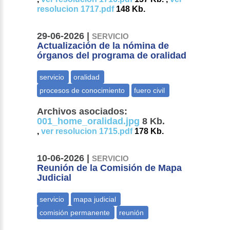
resolucion 1717.pdf
148 Kb.
29-06-2026 |
SERVICIO
Actualización de la nómina de
órganos del programa de oralidad
Archivos asociados:
001_home_oralidad.jpg
8 Kb.
,
ver resolucion 1715.pdf
178 Kb.
10-06-2026 |
SERVICIO
Reunión de la Comisión de Mapa
Judicial