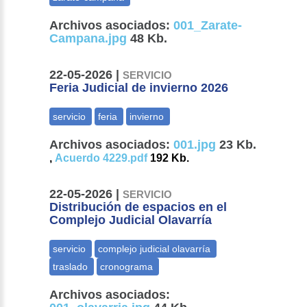
Archivos asociados:
001_Zarate-
Campana.jpg
48 Kb.
22-05-2026 |
SERVICIO
Feria Judicial de invierno 2026
Archivos asociados:
001.jpg
23 Kb.
,
Acuerdo 4229.pdf
192 Kb.
22-05-2026 |
SERVICIO
Distribución de espacios en el
Complejo Judicial Olavarría
Archivos asociados: