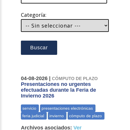
Categoría:
Buscar
04-08-2026 |
CÓMPUTO DE PLAZO
Presentaciones no urgentes
efectuadas durante la Feria de
Invierno 2026
Archivos asociados:
Ver