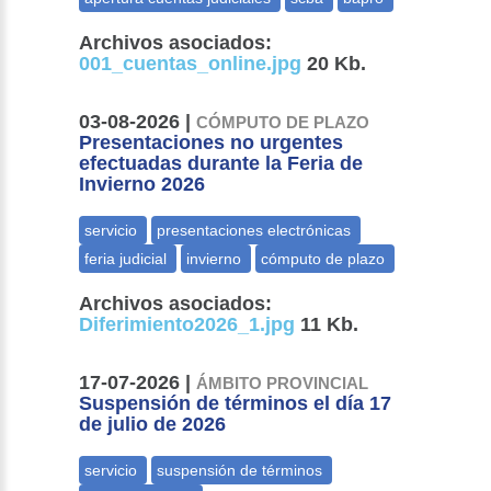
Archivos asociados:
001_cuentas_online.jpg
20 Kb.
03-08-2026 |
CÓMPUTO DE PLAZO
Presentaciones no urgentes
efectuadas durante la Feria de
Invierno 2026
Archivos asociados:
Diferimiento2026_1.jpg
11 Kb.
17-07-2026 |
ÁMBITO PROVINCIAL
Suspensión de términos el día 17
de julio de 2026