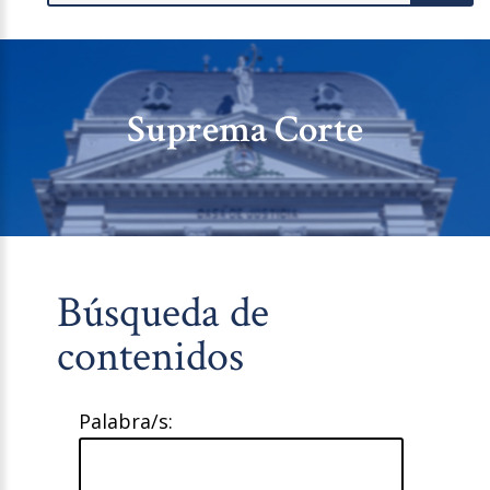
Suprema Corte
Búsqueda de
contenidos
Palabra/s: