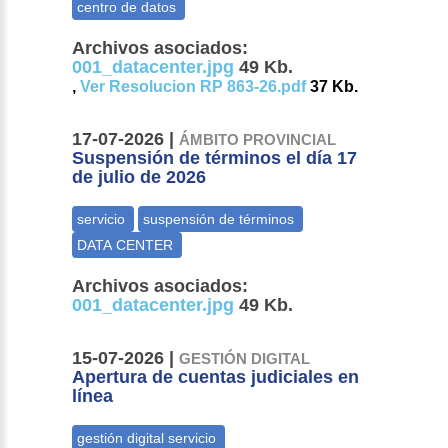
Archivos asociados:
001_datacenter.jpg
49 Kb.
,
Ver Resolucion RP 863-26.pdf
37 Kb.
17-07-2026 |
ÁMBITO PROVINCIAL
Suspensión de términos el día 17
de julio de 2026
Archivos asociados:
001_datacenter.jpg
49 Kb.
15-07-2026 |
GESTIÓN DIGITAL
Apertura de cuentas judiciales en
línea