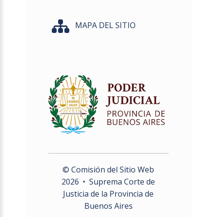
MAPA DEL SITIO
© Comisión del Sitio Web
2026
• Suprema Corte de
Justicia de la Provincia de
Buenos Aires