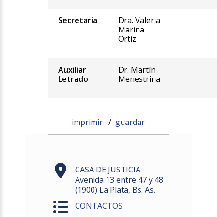
Secretaria
Dra. Valeria
Marina
Ortiz
Auxiliar
Dr. Martín
Letrado
Menestrina
imprimir
/
guardar
CASA DE JUSTICIA
Avenida 13 entre 47 y 48
(1900) La Plata, Bs. As.
CONTACTOS