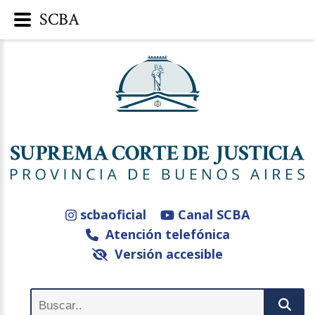
SCBA
scbaoficial
Canal SCBA
Atención telefónica
Versión accesible