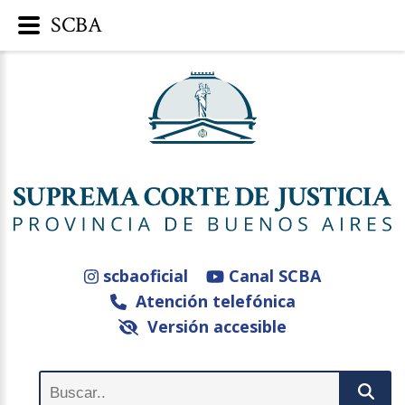
SCBA
scbaoficial
Canal SCBA
Atención telefónica
Versión accesible