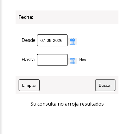
Fecha:
Desde
Hasta
Su consulta no arroja resultados