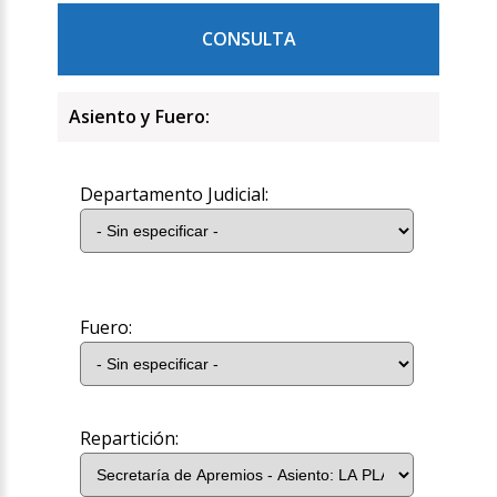
CONSULTA
Asiento y Fuero:
Departamento Judicial:
Fuero:
Repartición: