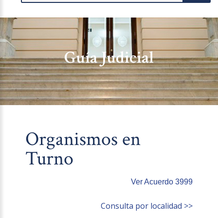
Guía Judicial
Organismos en
Turno
Ver Acuerdo 3999
Consulta por localidad >>