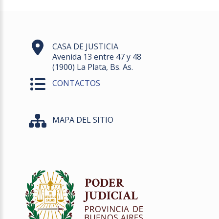
CASA DE JUSTICIA
Avenida 13 entre 47 y 48
(1900) La Plata, Bs. As.
CONTACTOS
MAPA DEL SITIO