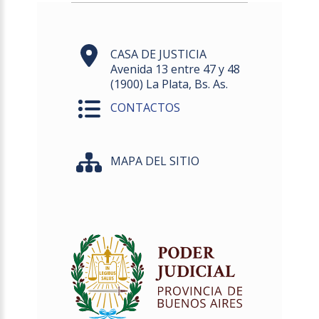
CASA DE JUSTICIA
Avenida 13 entre 47 y 48
(1900) La Plata, Bs. As.
CONTACTOS
MAPA DEL SITIO