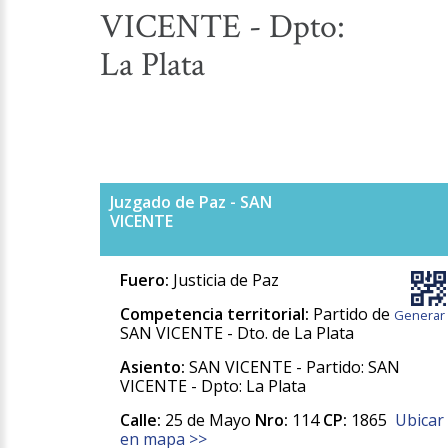
VICENTE - Dpto:
La Plata
Juzgado de Paz - SAN
VICENTE
Fuero:
Justicia de Paz
Competencia territorial:
Partido de
Generar
SAN VICENTE - Dto. de La Plata
Asiento:
SAN VICENTE - Partido: SAN
VICENTE - Dpto: La Plata
Calle:
25 de Mayo
Nro:
114
CP:
1865
Ubicar
en mapa >>