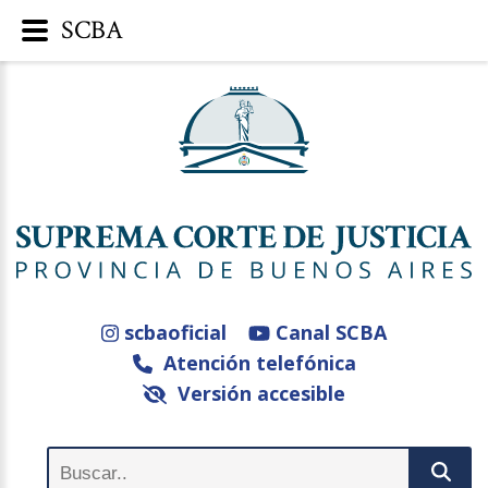
SCBA
scbaoficial
Canal SCBA
Atención telefónica
Versión accesible