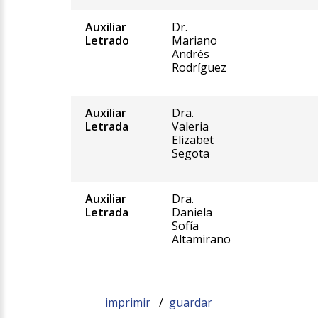
Auxiliar
Dr.
Letrado
Mariano
Andrés
Rodríguez
Auxiliar
Dra.
Letrada
Valeria
Elizabet
Segota
Auxiliar
Dra.
Letrada
Daniela
Sofía
Altamirano
imprimir
/
guardar