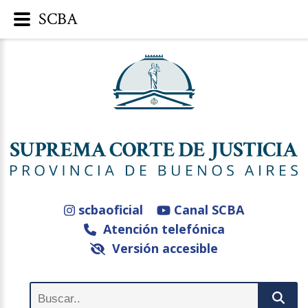
SCBA
scbaoficial
Canal SCBA
Atención telefónica
Versión accesible