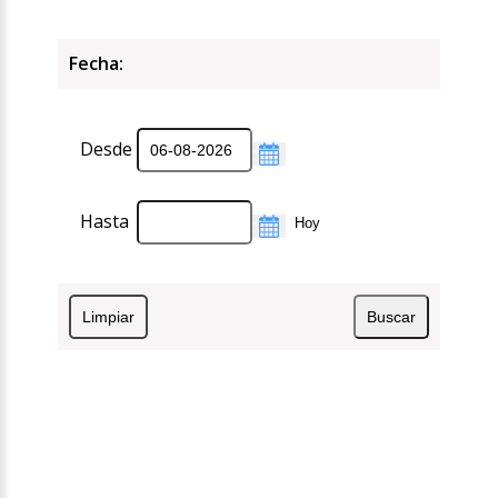
Fecha:
Desde
Hasta