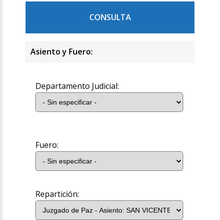
CONSULTA
Asiento y Fuero:
Departamento Judicial:
Fuero:
Repartición: