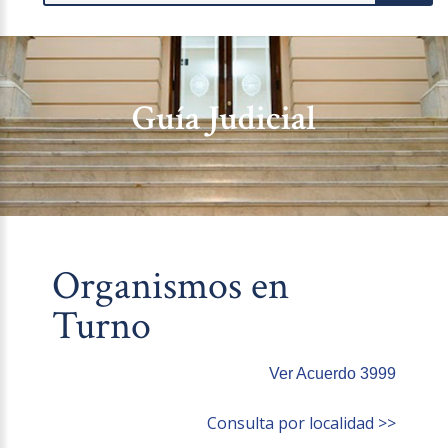
Guía Judicial
Organismos en
Turno
Ver Acuerdo 3999
Consulta por localidad >>