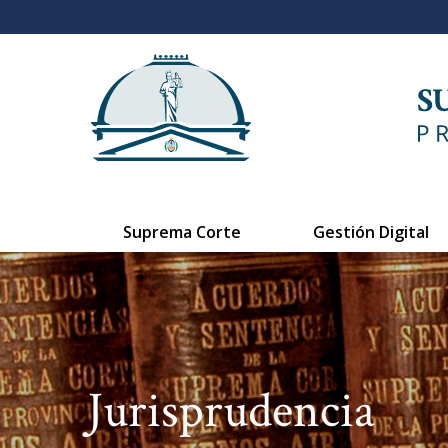
Suprema Corte
Gestión Digital
Jurisprudencia