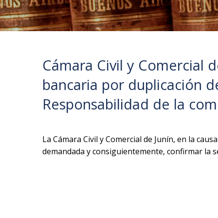
Cámara Civil y Comercial d
bancaria por duplicación de
Responsabilidad de la com
La Cámara Civil y Comercial de Junín, en la caus
demandada y consiguientemente, confirmar la s