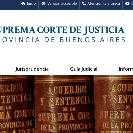
Inicio
Versión accesible
Atención telefónica
C
Jurisprudencia
Guía Judicial
Infor