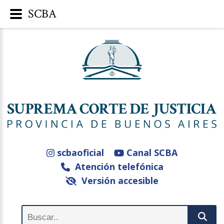
SCBA
scbaoficial
Canal SCBA
Atención telefónica
Versión accesible