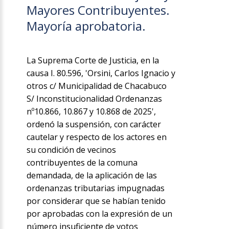
Mayores Contribuyentes.
Mayoría aprobatoria.
La Suprema Corte de Justicia, en la
causa I. 80.596, 'Orsini, Carlos Ignacio y
otros c/ Municipalidad de Chacabuco
S/ Inconstitucionalidad Ordenanzas
nº10.866, 10.867 y 10.868 de 2025',
ordenó la suspensión, con carácter
cautelar y respecto de los actores en
su condición de vecinos
contribuyentes de la comuna
demandada, de la aplicación de las
ordenanzas tributarias impugnadas
por considerar que se habían tenido
por aprobadas con la expresión de un
número insuficiente de votos