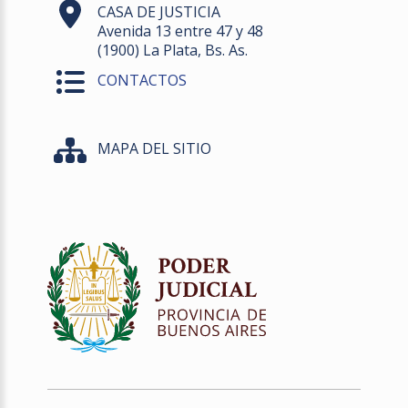
CASA DE JUSTICIA
Avenida 13 entre 47 y 48
(1900) La Plata, Bs. As.
CONTACTOS
MAPA DEL SITIO