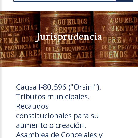
Jurisprudencia
Causa I-80.596 ("Orsini").
Tributos municipales.
Recaudos
constitucionales para su
aumento o creación.
Asamblea de Concejales y