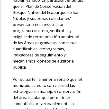
habían variado. En particular, entendió
que el 'Plan de Conservación del
Bosque Nativo del Ecoparque de San
Nicolás y sus zonas colindantes'
presentado no constituía un
programa concreto, verificable y
exigible de recomposición ambiental
de las áreas degradadas, con metas
cuantificables, cronogramas,
indicadores de seguimiento y
mecanismos idóneos de auditoría
pública.
Por su parte, la minoría señaló que, el
municipio acreditó con claridad las
estrategias de manejo y conservación
del área insular que permitirían
compatibilizar razonablemente la