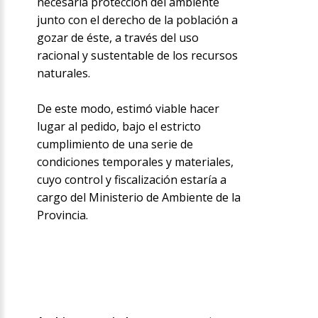
necesaria protección del ambiente
junto con el derecho de la población a
gozar de éste, a través del uso
racional y sustentable de los recursos
naturales.
De este modo, estimó viable hacer
lugar al pedido, bajo el estricto
cumplimiento de una serie de
condiciones temporales y materiales,
cuyo control y fiscalización estaría a
cargo del Ministerio de Ambiente de la
Provincia.