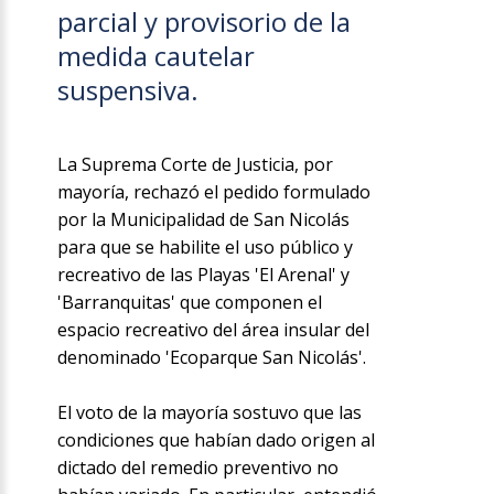
parcial y provisorio de la
medida cautelar
suspensiva.
La Suprema Corte de Justicia, por
mayoría, rechazó el pedido formulado
por la Municipalidad de San Nicolás
para que se habilite el uso público y
recreativo de las Playas 'El Arenal' y
'Barranquitas' que componen el
espacio recreativo del área insular del
denominado 'Ecoparque San Nicolás'.
El voto de la mayoría sostuvo que las
condiciones que habían dado origen al
dictado del remedio preventivo no