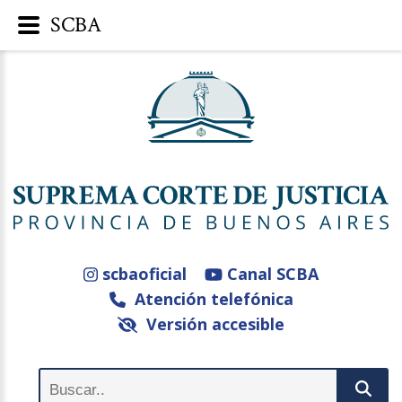
SCBA
scbaoficial
Canal SCBA
Atención telefónica
Versión accesible