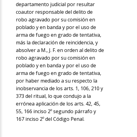
departamento judicial por resultar
coautor responsable del delito de
robo agravado por su comisión en
poblado y en banda y por el uso de
arma de fuego en grado de tentativa,
más la declaración de reincidencia, y
absolver a M., J. F. en orden al delito de
robo agravado por su comisión en
poblado y en banda y por el uso de
arma de fuego en grado de tentativa,
por haber mediado a su respecto la
inobservancia de los arts. 1, 106, 210 y
373 del ritual, lo que condujo a la
errónea aplicación de los arts. 42, 45,
55, 166 inciso 2º segundo párrafo y
167 inciso 2º del Código Penal.