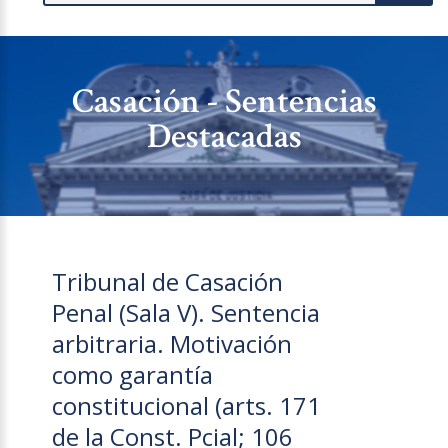
Casación - Sentencias
Destacadas
Tribunal de Casación
Penal (Sala V). Sentencia
arbitraria. Motivación
como garantía
constitucional (arts. 171
de la Const. Pcial; 106