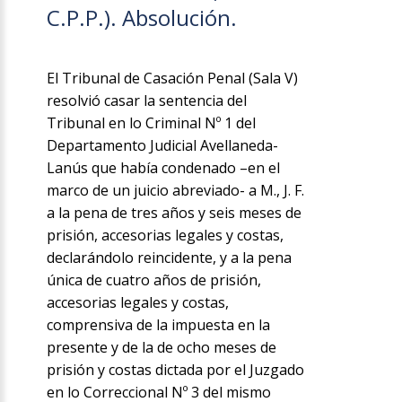
C.P.P.). Absolución.
El Tribunal de Casación Penal (Sala V)
resolvió casar la sentencia del
Tribunal en lo Criminal Nº 1 del
Departamento Judicial Avellaneda-
Lanús que había condenado –en el
marco de un juicio abreviado- a M., J. F.
a la pena de tres años y seis meses de
prisión, accesorias legales y costas,
declarándolo reincidente, y a la pena
única de cuatro años de prisión,
accesorias legales y costas,
comprensiva de la impuesta en la
presente y de la de ocho meses de
prisión y costas dictada por el Juzgado
en lo Correccional Nº 3 del mismo