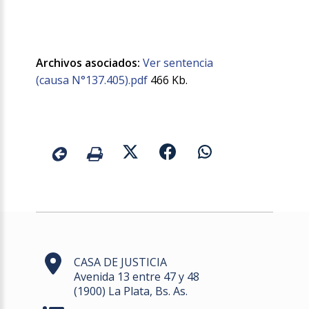
Archivos asociados:
Ver sentencia
(causa N°137.405).pdf
466 Kb.
CASA DE JUSTICIA
Avenida 13 entre 47 y 48
(1900) La Plata, Bs. As.