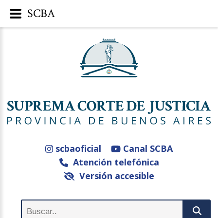
SCBA
scbaoficial
Canal SCBA
Atención telefónica
Versión accesible