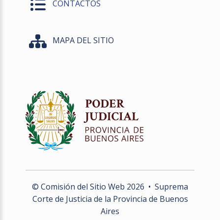
CONTACTOS
MAPA DEL SITIO
© Comisión del Sitio Web
2026
• Suprema
Corte de Justicia de la Provincia de Buenos
Aires