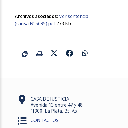
Archivos asociados:
Ver sentencia
(causa N°5695).pdf
273 Kb.
CASA DE JUSTICIA
Avenida 13 entre 47 y 48
(1900) La Plata, Bs. As.
CONTACTOS