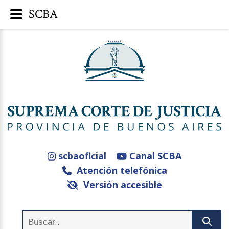
SCBA
scbaoficial
Canal SCBA
Atención telefónica
Versión accesible