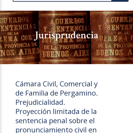
Jurisprudencia
Cámara Civil, Comercial y
de Familia de Pergamino.
Prejudicialidad.
Proyección limitada de la
sentencia penal sobre el
pronunciamiento civil en