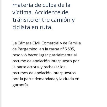
materia de culpa de la
víctima. Accidente de
tránsito entre camión y
ciclista en ruta.
La Cámara Civil, Comercial y de Familia
de Pergamino, en la causa nº 5.695,
resolvió hacer lugar parcialmente al
recurso de apelación interpuesto por
la parte actora, y rechazar los
recursos de apelación interpuestos
por la parte demandada y la citada en
garantía.