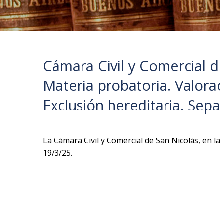
Cámara Civil y Comercial d
Materia probatoria. Valora
Exclusión hereditaria. Sep
La Cámara Civil y Comercial de San Nicolás, en la 
19/3/25.