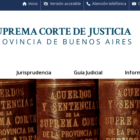
Inicio
Versión accesible
Atención telefónica
C
Jurisprudencia
Guía Judicial
Infor