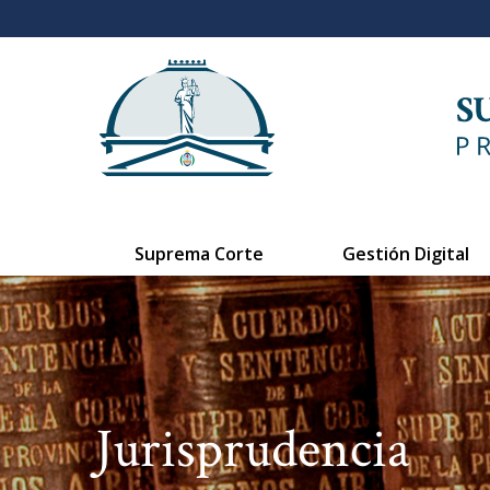
Suprema Corte
Gestión Digital
Jurisprudencia