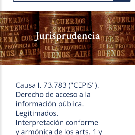
Jurisprudencia
Causa I. 73.783 ("CEPIS").
Derecho de acceso a la
información pública.
Legitimados.
Interpretación conforme
y armónica de los arts. 1 y