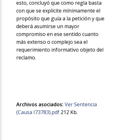
esto, concluyó que como regla basta
con que se explicite mínimamente el
propósito que guía a la petición y que
deberá asumirse un mayor
compromiso en ese sentido cuanto
más extenso o complejo sea el
requerimiento informativo objeto del
reclamo.
Archivos asociados:
Ver Sentencia
(Causa I73783).pdf
212 Kb.