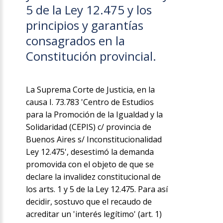
5 de la Ley 12.475 y los
principios y garantías
consagrados en la
Constitución provincial.
La Suprema Corte de Justicia, en la
causa I. 73.783 'Centro de Estudios
para la Promoción de la Igualdad y la
Solidaridad (CEPIS) c/ provincia de
Buenos Aires s/ Inconstitucionalidad
Ley 12.475', desestimó la demanda
promovida con el objeto de que se
declare la invalidez constitucional de
los arts. 1 y 5 de la Ley 12.475. Para así
decidir, sostuvo que el recaudo de
acreditar un 'interés legítimo' (art. 1)