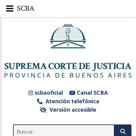
SCBA
scbaoficial
Canal SCBA
Atención telefónica
Versión accesible