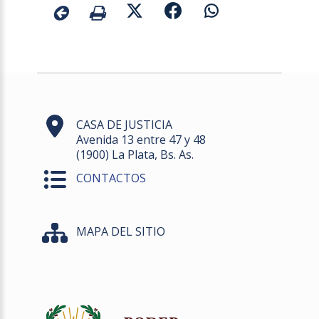
CASA DE JUSTICIA
Avenida 13 entre 47 y 48
(1900) La Plata, Bs. As.
CONTACTOS
MAPA DEL SITIO