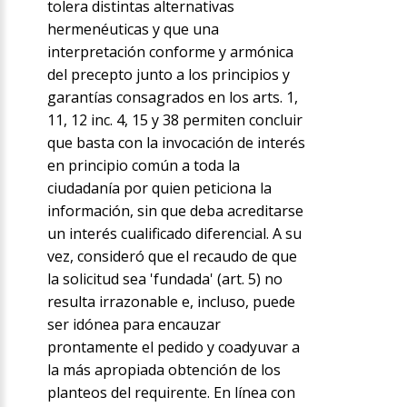
tolera distintas alternativas
hermenéuticas y que una
interpretación conforme y armónica
del precepto junto a los principios y
garantías consagrados en los arts. 1,
11, 12 inc. 4, 15 y 38 permiten concluir
que basta con la invocación de interés
en principio común a toda la
ciudadanía por quien peticiona la
información, sin que deba acreditarse
un interés cualificado diferencial. A su
vez, consideró que el recaudo de que
la solicitud sea 'fundada' (art. 5) no
resulta irrazonable e, incluso, puede
ser idónea para encauzar
prontamente el pedido y coadyuvar a
la más apropiada obtención de los
planteos del requirente. En línea con