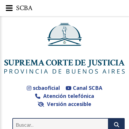
SCBA
scbaoficial
Canal SCBA
Atención telefónica
Versión accesible