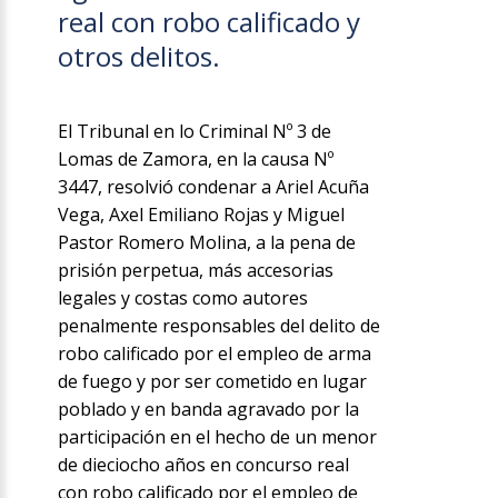
real con robo calificado y
otros delitos.
El Tribunal en lo Criminal Nº 3 de
Lomas de Zamora, en la causa Nº
3447, resolvió condenar a Ariel Acuña
Vega, Axel Emiliano Rojas y Miguel
Pastor Romero Molina, a la pena de
prisión perpetua, más accesorias
legales y costas como autores
penalmente responsables del delito de
robo calificado por el empleo de arma
de fuego y por ser cometido en lugar
poblado y en banda agravado por la
participación en el hecho de un menor
de dieciocho años en concurso real
con robo calificado por el empleo de