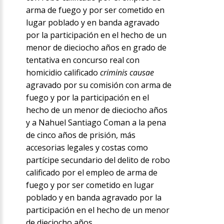
arma de fuego y por ser cometido en
lugar poblado y en banda agravado
por la participación en el hecho de un
menor de dieciocho años en grado de
tentativa en concurso real con
homicidio calificado
criminis causae
agravado por su comisión con arma de
fuego y por la participación en el
hecho de un menor de dieciocho años
y a Nahuel Santiago Coman a la pena
de cinco años de prisión, más
accesorias legales y costas como
partícipe secundario del delito de robo
calificado por el empleo de arma de
fuego y por ser cometido en lugar
poblado y en banda agravado por la
participación en el hecho de un menor
de dieciocho años.