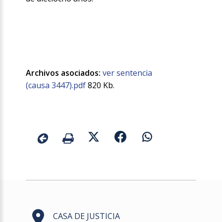
Archivos asociados:
ver sentencia
(causa 3447).pdf
820 Kb.
CASA DE JUSTICIA