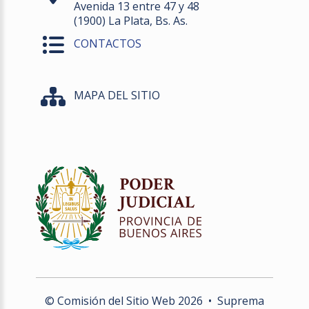
Avenida 13 entre 47 y 48
(1900) La Plata, Bs. As.
CONTACTOS
MAPA DEL SITIO
© Comisión del Sitio Web
2026
• Suprema