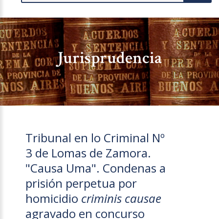
Jurisprudencia
Tribunal en lo Criminal Nº
3 de Lomas de Zamora.
"Causa Uma". Condenas a
prisión perpetua por
homicidio
criminis causae
agravado en concurso