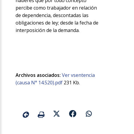
haberes que por todo concepto
percibe como trabajador en relación
de dependencia, descontadas las
obligaciones de ley; desde la fecha de
interposición de la demanda.
Archivos asociados:
Ver vsentencia
(causa N° 14.520).pdf
231 Kb.