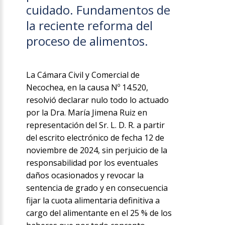
cuidado. Fundamentos de
la reciente reforma del
proceso de alimentos.
La Cámara Civil y Comercial de
Necochea, en la causa Nº 14.520,
resolvió declarar nulo todo lo actuado
por la Dra. María Jimena Ruiz en
representación del Sr. L. D. R. a partir
del escrito electrónico de fecha 12 de
noviembre de 2024, sin perjuicio de la
responsabilidad por los eventuales
daños ocasionados y revocar la
sentencia de grado y en consecuencia
fijar la cuota alimentaria definitiva a
cargo del alimentante en el 25 % de los