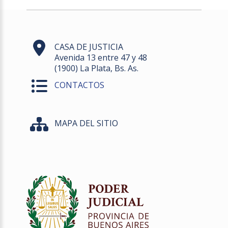
CASA DE JUSTICIA
Avenida 13 entre 47 y 48
(1900) La Plata, Bs. As.
CONTACTOS
MAPA DEL SITIO