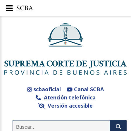
SCBA
scbaoficial
Canal SCBA
Atención telefónica
Versión accesible