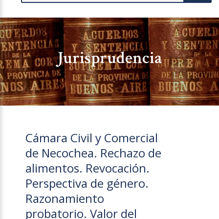
Jurisprudencia
Cámara Civil y Comercial
de Necochea. Rechazo de
alimentos. Revocación.
Perspectiva de género.
Razonamiento
probatorio. Valor del