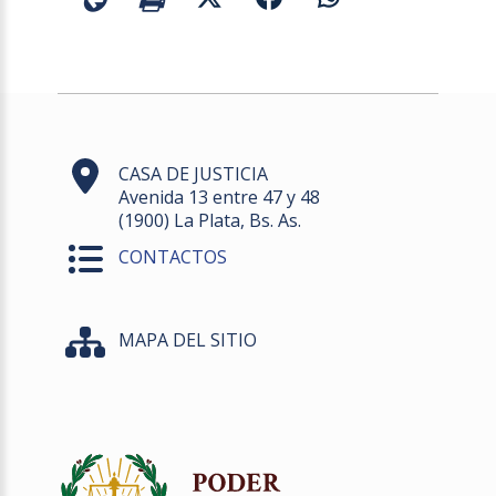
CASA DE JUSTICIA
Avenida 13 entre 47 y 48
(1900) La Plata, Bs. As.
CONTACTOS
MAPA DEL SITIO