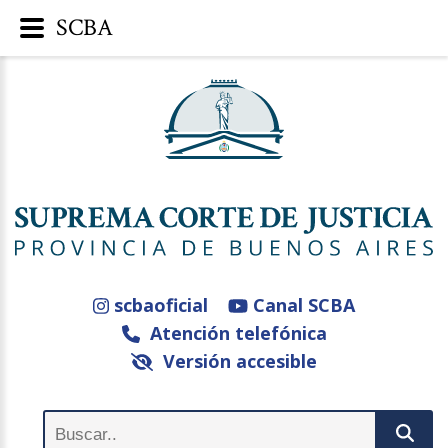
SCBA
scbaoficial
Canal SCBA
Atención telefónica
Versión accesible