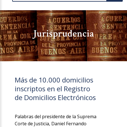
Jurisprudencia
Más de 10.000 domicilios
inscriptos en el Registro
de Domicilios Electrónicos
Palabras del presidente de la Suprema
Corte de Justicia, Daniel Fernando