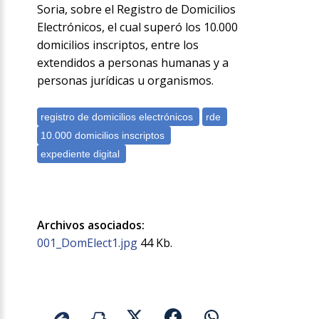
Soria, sobre el Registro de Domicilios
Electrónicos, el cual superó los 10.000
domicilios inscriptos, entre los
extendidos a personas humanas y a
personas jurídicas u organismos.
Archivos asociados:
001_DomElect1.jpg
44 Kb.